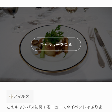
ギャラリーを見る
フィルタ
このキャンパスに関するニュースやイベントはありま