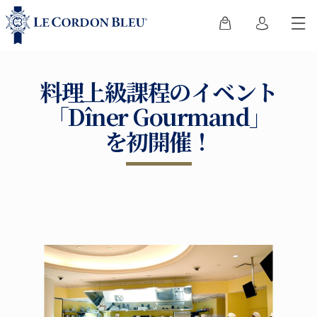
料理上級課程のイベント
「Dîner Gourmand」
を初開催！