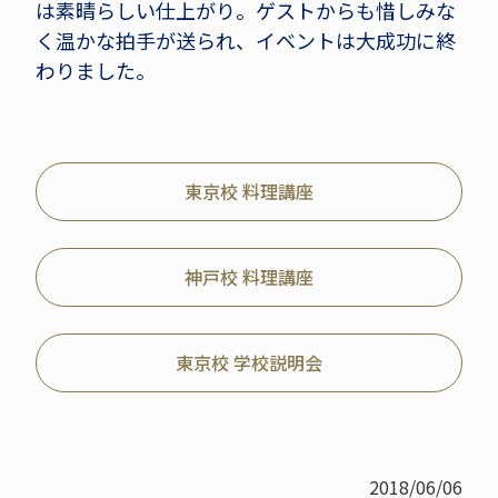
は素晴らしい仕上がり。ゲストからも惜しみな
く温かな拍手が送られ、イベントは大成功に終
わりました。
東京校 料理講座
神戸校 料理講座
東京校 学校説明会
2018/06/06