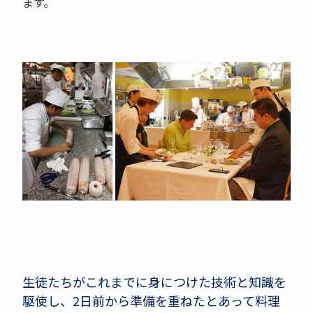
ます。
生徒たちがこれまでに身につけた技術と知識を
駆使し、2日前から準備を重ねたとあって料理