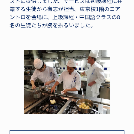
ストに提供しました。サービスは初級課程に在
籍する生徒から有志が担当。東京校1階のコア
ントロを会場に、上級課程・中国語クラスの8
名の生徒たちが腕を振るいました。