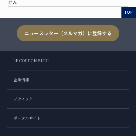
せん
TOP
ニュースレター（メルマガ）に登録する
LE CORDON BLEU
企業情報
ブティック
ポータルサイト