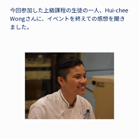
今回参加した上級課程の生徒の一人、Hui-chee
Wongさんに、イベントを終えての感想を聞き
ました。