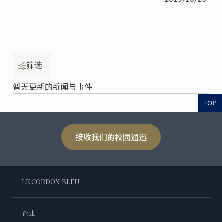
筛选
暂无更新的新闻与事件
TOP
接收我们的校园通迅
LE CORDON BLEU
企业