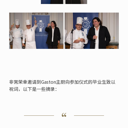
非常荣幸邀请到Gaston主厨向参加仪式的毕业生致以
祝词，以下是一些摘录：