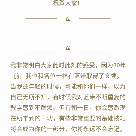
祝贺大家！
我非常明白大家此时此刻的感受，因为30年
前，我也和各位一样在蓝带取得了文凭。
当我还年轻的时候，可能和你们一样，以为
自己无所不知，有时候我对蓝带不断重复的
教学感到不耐烦。但有朝一日，你会感激现
在所学到的一切，有些非常重要的基础技巧
将会成为你的一部分，你将永远不会忘记。