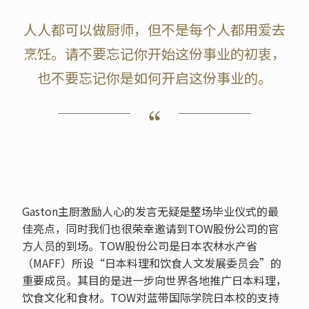
人人都可以做厨师，但不是每个人都用爱去
烹饪。请不要忘记你开始这份事业的初衷，
也不要忘记你是如何开启这份事业的。
Gaston主厨激励人心的发言无疑是整场毕业仪式的最
佳亮点，同时我们也很荣幸邀请到TOW股份公司的官
方人员的到场。TOW股份公司是日本农林水产省
（MAFF）所设“日本料理和饮食人文发展委员会”的
重要成员。其目的是进一步向世界各地推广日本料理，
饮食文化和食材。TOW对蓝带国际学院日本校的支持