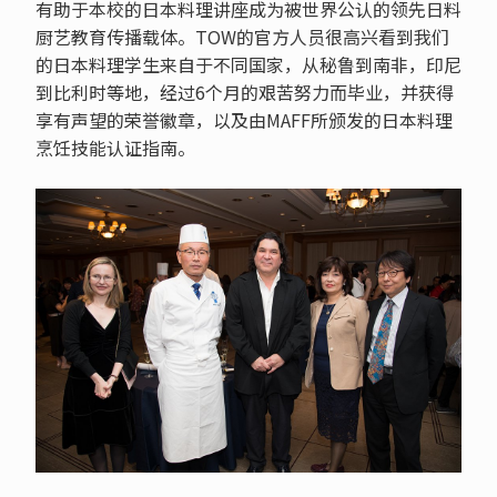
有助于本校的日本料理讲座成为被世界公认的领先日料
厨艺教育传播载体。TOW的官方人员很高兴看到我们
的日本料理学生来自于不同国家，从秘鲁到南非，印尼
到比利时等地，经过6个月的艰苦努力而毕业，并获得
享有声望的荣誉徽章，以及由MAFF所颁发的日本料理
烹饪技能认证指南。