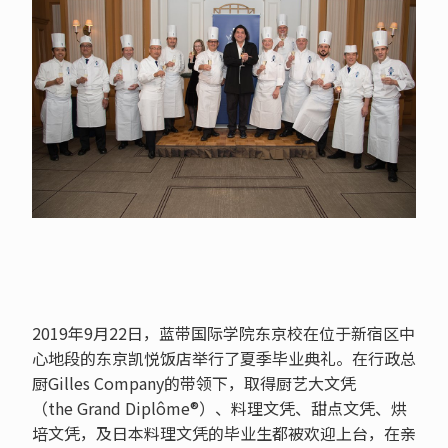
2019年9月22日，蓝带国际学院东京校在位于新宿区中
心地段的东京凯悦饭店举行了夏季毕业典礼。在行政总
厨Gilles Company的带领下，取得厨艺大文凭
（the Grand Diplôme®）、料理文凭、甜点文凭、烘
培文凭，及日本料理文凭的毕业生都被欢迎上台，在亲