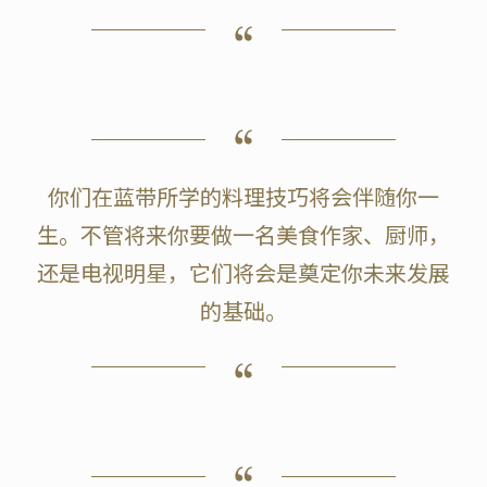
你们在蓝带所学的料理技巧将会伴随你一
生。不管将来你要做一名美食作家、厨师，
还是电视明星，它们将会是奠定你未来发展
的基础。