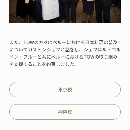
また、TOWの方々はペルーにおける日本料理の普及
についてガストンシェフと話をし、シェフはル・コル
ドン・ブルーと共にペルーにおけるTOWの取り組み
を支援することを約束しました。
東京校
神戸校