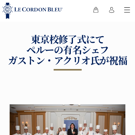
東京校修了式にて
ペルーの有名シェフ
ガストン・アクリオ氏が祝福