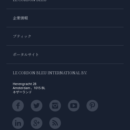
企業情報
ブティック
ポータルサイト
LE CORDON BLEU INTERNATIONAL B.V.
Herengracht 28
Amsterdam , 1015 BL
ネザーランド