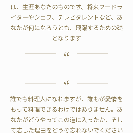
は、生涯あなたのものです。将来フードラ
イターやシェフ、テレビタレントなど、あ
なたが何になろうとも、飛躍するための礎
となります
誰でも料理人になれますが、誰もが愛情を
もって料理できるわけではありません。あ
なたがどうやってこの道に入ったか、そし
て志した理由をどうぞ忘れないでください