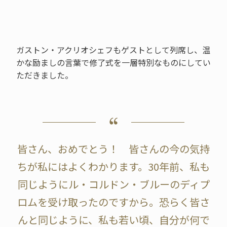
ガストン・アクリオシェフもゲストとして列席し、温
かな励ましの言葉で修了式を一層特別なものにしてい
ただきました。
皆さん、おめでとう！ 皆さんの今の気持
ちが私にはよくわかります。30年前、私も
同じようにル・コルドン・ブルーのディプ
ロムを受け取ったのですから。恐らく皆さ
んと同じように、私も若い頃、自分が何で