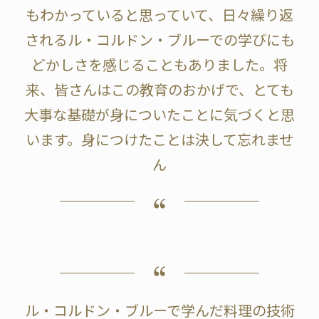
もわかっていると思っていて、日々繰り返
されるル・コルドン・ブルーでの学びにも
どかしさを感じることもありました。将
来、皆さんはこの教育のおかげで、とても
大事な基礎が身についたことに気づくと思
います。身につけたことは決して忘れませ
ん
ル・コルドン・ブルーで学んだ料理の技術