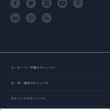
ヨーロッパ・中東のキャンパス
北・中・南米のキャンパス
オセアニアのキャンパス