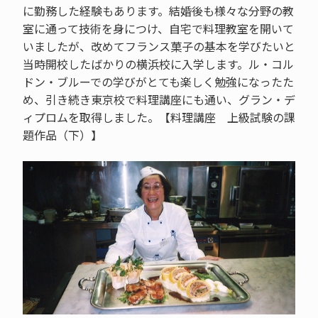
に勤務した経験もあります。結婚後も様々な分野の教
室に通って技術を身につけ、自宅で料理教室を開いて
いましたが、改めてフランス菓子の基本を学びたいと
当時開校したばかりの横浜校に入学します。ル・コル
ドン・ブルーでの学びがとても楽しく勉強になったた
め、引き続き東京校で料理講座にも通い、グラン・デ
ィプロムを取得しました。【料理講座 上級試験の課
題作品（下）】