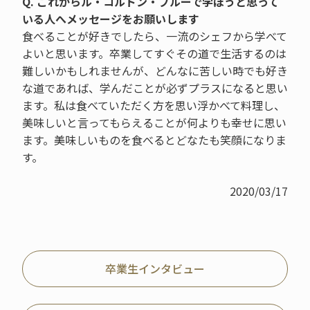
Q. これからル・コルドン・ブルーで学ぼうと思って
いる人へメッセージをお願いします
食べることが好きでしたら、一流のシェフから学べて
よいと思います。卒業してすぐその道で生活するのは
難しいかもしれませんが、どんなに苦しい時でも好き
な道であれば、学んだことが必ずプラスになると思い
ます。私は食べていただく方を思い浮かべて料理し、
美味しいと言ってもらえることが何よりも幸せに思い
ます。美味しいものを食べるとどなたも笑顔になりま
す。
2020/03/17
卒業生インタビュー