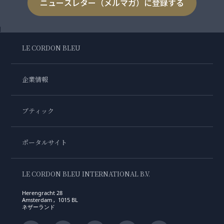
ニュースレター（メルマガ）に登録する
LE CORDON BLEU
企業情報
ブティック
ポータルサイト
LE CORDON BLEU INTERNATIONAL B.V.
Herengracht 28
Amsterdam , 1015 BL
ネザーランド