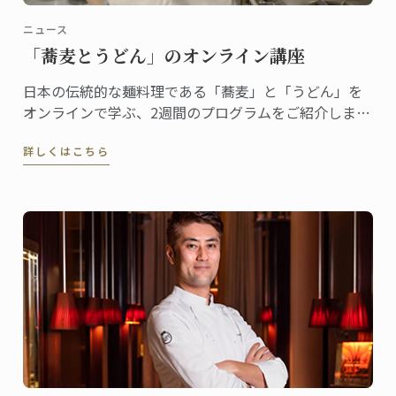
ニュース
「蕎麦とうどん」のオンライン講座
日本の伝統的な麺料理である「蕎麦」と「うどん」を
オンラインで学ぶ、2週間のプログラムをご紹介しま
す。
詳しくはこちら