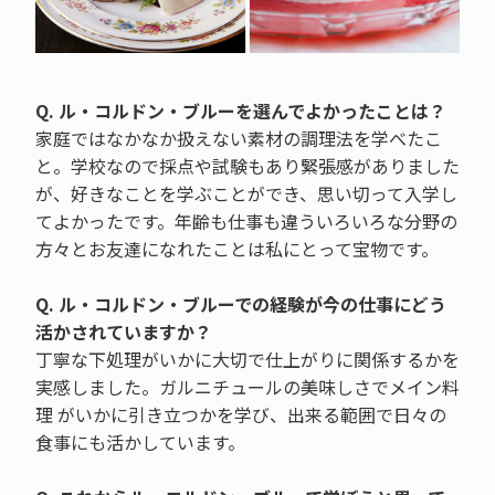
Q. ル・コルドン・ブルーを選んでよかったことは？
家庭ではなかなか扱えない素材の調理法を学べたこ
と。学校なので採点や試験もあり緊張感がありました
が、好きなことを学ぶことができ、思い切って入学し
てよかったです。年齢も仕事も違ういろいろな分野の
方々とお友達になれたことは私にとって宝物です。
Q. ル・コルドン・ブルーでの経験が今の仕事にどう
活かされていますか？
丁寧な下処理がいかに大切で仕上がりに関係するかを
実感しました。ガルニチュールの美味しさでメイン料
理 がいかに引き立つかを学び、出来る範囲で日々の
食事にも活かしています。