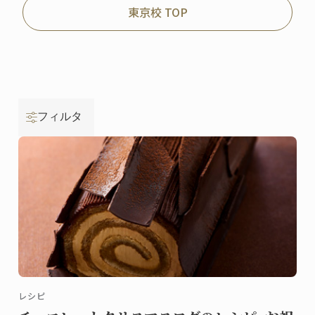
東京校 TOP
フィルタ
レシピ