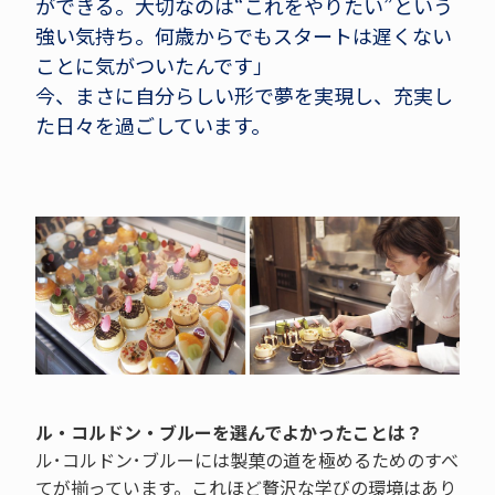
ができる。大切なのは“これをやりたい”という
強い気持ち。何歳からでもスタートは遅くない
ことに気がついたんです」
今、まさに自分らしい形で夢を実現し、充実し
た日々を過ごしています。
ル・コルドン・ブルーを選んでよかったことは？
ル･コルドン･ブルーには製菓の道を極めるためのすべ
てが揃っています。これほど贅沢な学びの環境はあり