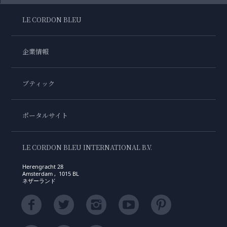
LE CORDON BLEU
企業情報
ブティック
ポータルサイト
LE CORDON BLEU INTERNATIONAL B.V.
Herengracht 28
Amsterdam , 1015 BL
ネザーランド