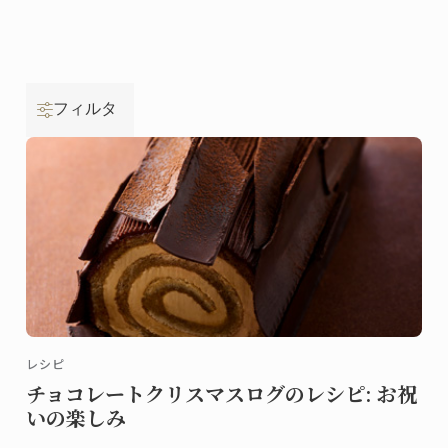
フィルタ
レシピ
チョコレートクリスマスログのレシピ: お祝
いの楽しみ