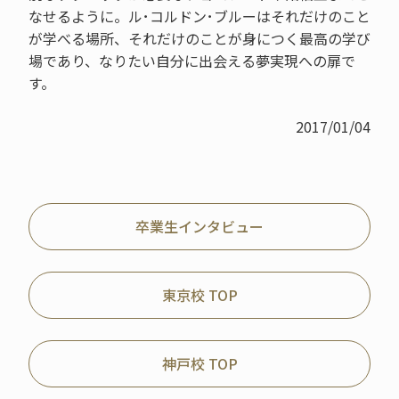
なせるように。ル･コルドン･ブルーはそれだけのこと
が学べる場所、それだけのことが身につく最高の学び
場であり、なりたい自分に出会える夢実現への扉で
す。
2017/01/04
卒業生インタビュー
東京校 TOP
神戸校 TOP