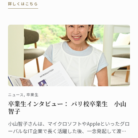
詳しくはこちら
ニュース, 卒業生
卒業生インタビュー： パリ校卒業生 小山
智子
小山智子さんは、マイクロソフトやAppleといったグロ
ーバルなIT企業で長く活躍した後、一念発起して渡