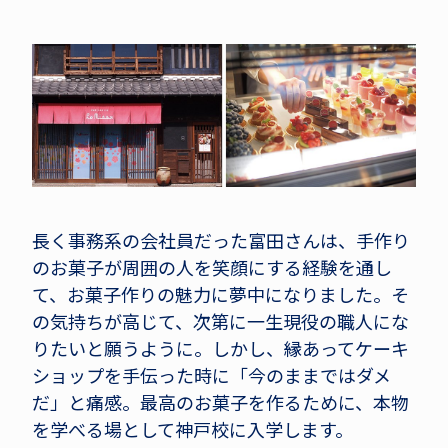
長く事務系の会社員だった富田さんは、手作り
のお菓子が周囲の人を笑顔にする経験を通し
て、お菓子作りの魅力に夢中になりました。そ
の気持ちが高じて、次第に一生現役の職人にな
りたいと願うように。しかし、縁あってケーキ
ショップを手伝った時に「今のままではダメ
だ」と痛感。最高のお菓子を作るために、本物
を学べる場として神戸校に入学します。