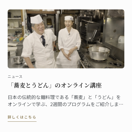
ロ・デ・オスマ博物館で行われました。
ニュース
「蕎麦とうどん」のオンライン講座
日本の伝統的な麺料理である「蕎麦」と「うどん」を
オンラインで学ぶ、2週間のプログラムをご紹介しま
す。
詳しくはこちら