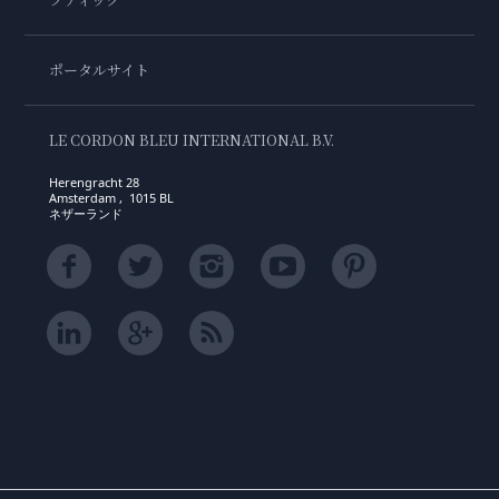
ポータルサイト
LE CORDON BLEU INTERNATIONAL B.V.
Herengracht 28
Amsterdam , 1015 BL
ネザーランド