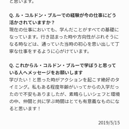
と思います。
Q. ル・コルドン・ブルーでの経験が今の仕事にどう
活かされていますか？
現在の仕事においても、学んだことがすべての基礎に
なっています。行き詰まった時や方向性がぶれそうに
なる時などは、通っていた当時の初心を思い出して丁
寧な仕事をするように心がけています。
Q. これからル・コルドン・ブルーで学ぼうと思って
いる人へメッセージをお願いします
学びたい！と思った時がアクションを起こす絶好のタ
イミング。私もある程度年齢がいってからの入学だっ
たので不安もありましたが、素晴らしいシェフと環境
の中、仲間と共に学ぶ時間はとても有意義なものにな
ると思います！
2019/5/15