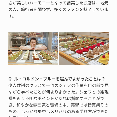
さが美しいハーモニーとなって結実したお店は、地元
の人、旅行者を問わず、多くのファンを魅了していま
す。
Q. ル・コルドン・ブルーを選んでよかったことは？
少人数制のクラスで一流のシェフの作業を目の前で見
ながら学べたことが何よりよかった。シェフとの距離
感も近く不明なポイントがあれば質問することがで
き、和やかな雰囲気と環境の中、実習では皆真剣その
もの。しっかり集中しメリハリのある学び方ができた