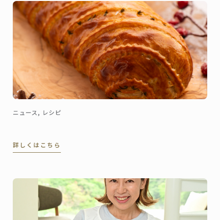
ニュース, レシピ
詳しくはこちら