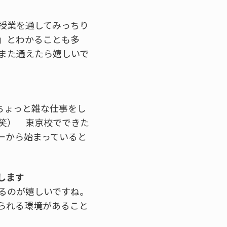
授業を通してみっちり
」とわかることも多
また通えたら嬉しいで
ちょっと雑な仕事をし
笑） 東京校でできた
ーから始まっていると
します
るのが嬉しいですね。
られる環境があること