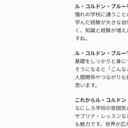
ル・コルドン・ブルー
憧れの学校に通うこと
学んだ経験が大きな自
く、知識と経験が増え
すね。
ル・コルドン・ブルー
基礎をしっかりと身に
そうになると「こんな
人間関係やつながりも
思います。
これからル・コルドン
なにしろ学校の雰囲気
サブリナ・レッスンな
も魅力です。世界が広