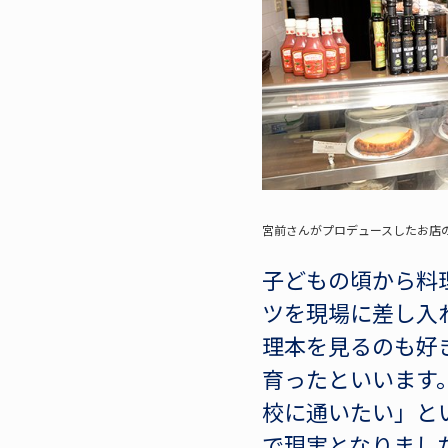
宮前さんがプロデュースしたお店
子どもの頃から料
ツを現場に差し入
理本を見るのも好
育ったといいます
校に通いたい」と
で現実となりまし