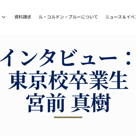
ン
資料請求
ル・コルドン・ブルーについて
ニュース＆イベ
インタビュー
東京校卒業生
宮前 真樹