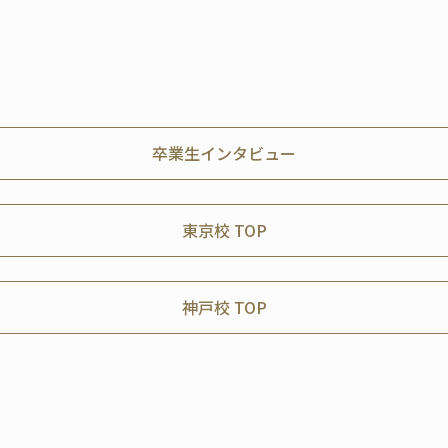
卒業生インタビュー
東京校 TOP
神戸校 TOP