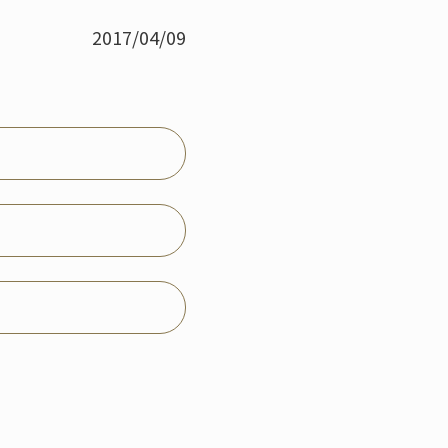
2017/04/09