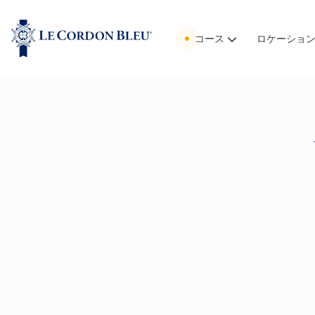
コース
ロケーショ