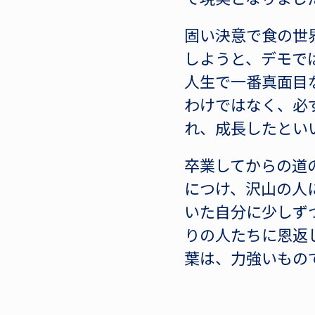
固い決意で食の世
しようと、デモで
人生で一番真面目
わけではなく、必
れ、成長したとい
卒業してからの道
につけ、沢山の人
いた自分に少しず
りの人たちに恩返
葉は、力強いもの