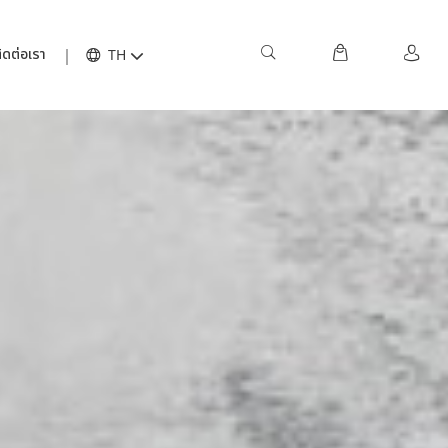
ิดต่อเรา
TH