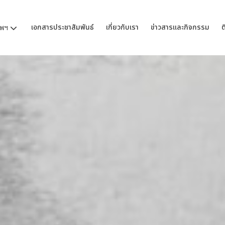
เอกสารประชาสัมพันธ์
เกี่ยวกับเรา
ข่าวสารและกิจกรรม
ต
ทพฯ