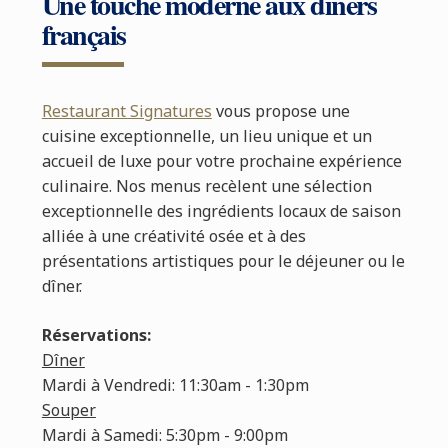
Une touche moderne aux dîners
français
Restaurant Signatures
vous propose une
cuisine exceptionnelle, un lieu unique et un
accueil de luxe pour votre prochaine expérience
culinaire.
Nos menus recèlent une sélection
exceptionnelle des ingrédients locaux de saison
alliée à une créativité osée et à des
présentations artistiques pour le déjeuner ou le
dîner.
Réservations:
Dîner
Mardi à Vendredi: 11:30am - 1:30pm
Souper
Mardi à Samedi: 5:30pm - 9:00pm