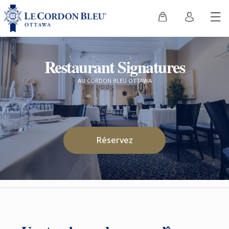
Restaurant Signatures
AU CORDON BLEU OTTAWA
Réservez