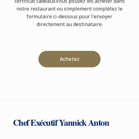
certificat cadeaux.Vous pouvez les acheter dans
notre restaurant ou simplement complétez le
formulaire ci-dessous pour l'envoyer
directement au destinataire.
Achetez
Chef Exécutif Yannick Anton