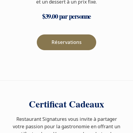
et un dessert à un prix fixe.
$39.00 par personne
Réservations
Certificat Cadeaux
Restaurant Signatures vous invite à partager
votre passion pour la gastronomie en offrant un