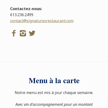
Contactez-nous:
613.236.2499
contact@signaturesrestaurant.com
Menu à la carte
Notre menu est mis à jour chaque semaine.
Avec vin d'accompagnement pour un montant