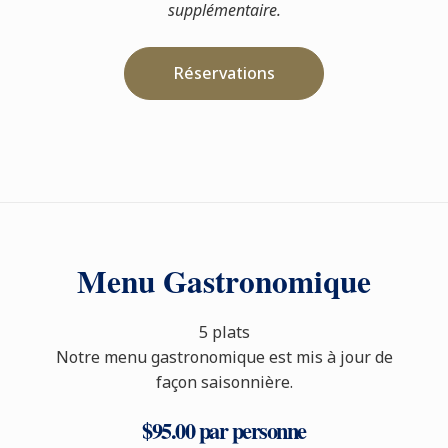
supplémentaire.
Réservations
Menu Gastronomique
5 plats
Notre menu gastronomique est mis à jour de
façon saisonnière.
$95.00 par personne