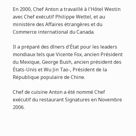
En 2000, Chef Anton a travaillé à l'Hôtel Westin
avec Chef exécutif Philippe Wettel, et au
ministère des Affaires étrangères et du
Commerce international du Canada.
Il a préparé des dîners d'État pour les leaders
mondiaux tels que Vicente Fox, ancien Président
du Mexique, George Bush, ancien président des
États-Unis et Wu Jin Tao-, Président de la
République populaire de Chine.
Chef de cuisine Anton a été nommé Chef
exécutif du restaurant Signatures en Novembre
2006.