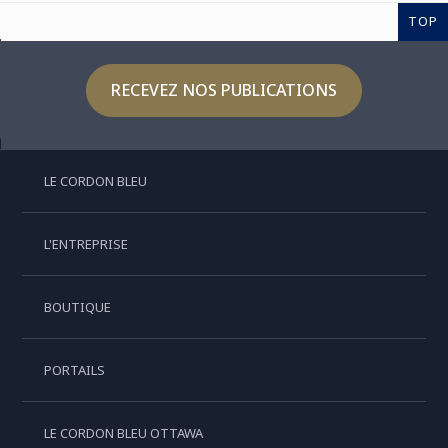
TOP
RECEVEZ NOS PUBLICATIONS
LE CORDON BLEU
L'ENTREPRISE
BOUTIQUE
PORTAILS
LE CORDON BLEU OTTAWA