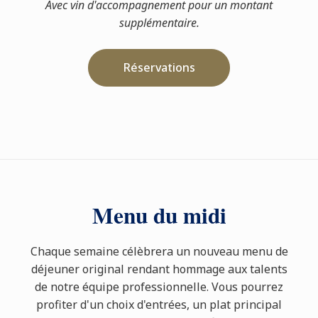
Avec vin d'accompagnement pour un montant
supplémentaire.
Réservations
Menu du midi
Chaque semaine célèbrera un nouveau menu de
déjeuner original rendant hommage aux talents
de notre équipe professionnelle. Vous pourrez
profiter d'un choix d'entrées, un plat principal