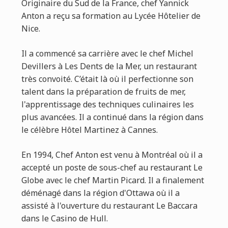
Originaire du Sud de la France, chef Yannick
Anton a reçu sa formation au Lycée Hôtelier de
Nice.
Il a commencé sa carrière avec le chef Michel
Devillers à Les Dents de la Mer, un restaurant
très convoité. C’était là où il perfectionne son
talent dans la préparation de fruits de mer,
l'apprentissage des techniques culinaires les
plus avancées. Il a continué dans la région dans
le célèbre Hôtel Martinez à Cannes.
En 1994, Chef Anton est venu à Montréal où il a
accepté un poste de sous-chef au restaurant Le
Globe avec le chef Martin Picard. Il a finalement
déménagé dans la région d'Ottawa où il a
assisté à l'ouverture du restaurant Le Baccara
dans le Casino de Hull.