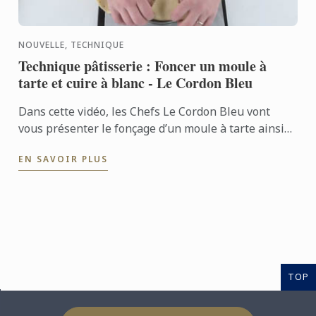
NOUVELLE, TECHNIQUE
Technique pâtisserie : Foncer un moule à
tarte et cuire à blanc - Le Cordon Bleu
Dans cette vidéo, les Chefs Le Cordon Bleu vont
vous présenter le fonçage d’un moule à tarte ainsi
que la cuisson à blanc.
EN SAVOIR PLUS
TOP