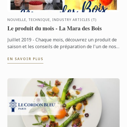
NOUVELLE, TECHNIQUE, INDUSTRY ARTICLES (T)
Le produit du mois - La Mara des Bois
Juillet 2019 - Chaque mois, découvrez un produit de
saison et les conseils de préparation de l'un de nos
Chefs Enseignants. Ce mois-ci c'est Chef Vincent ...
EN SAVOIR PLUS