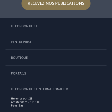
RECEVEZ NOS PUBLICATIONS
LE CORDON BLEU
L'ENTREPRISE
BOUTIQUE
PORTAILS
LE CORDON BLEU INTERNATIONAL B.V.
Herengracht 28
Amsterdam , 1015 BL
Pays-Bas