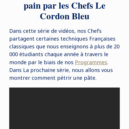
pain par les Chefs Le
Cordon Bleu
Dans cette série de vidéos, nos Chefs
partagent certaines techniques Françaises
classiques que nous enseignons à plus de 20
000 étudiants chaque année à travers le
monde par le biais de nos
Programmes
.
Dans La prochaine série, nous allons vous
montrer comment pétrir une pâte.