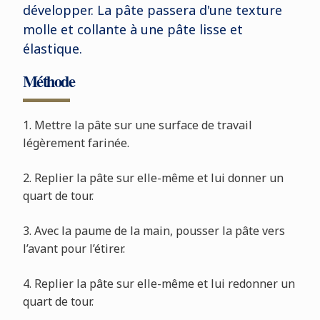
développer. La pâte passera d'une texture
molle et collante à une pâte lisse et
élastique.
Méthode
1. Mettre la pâte sur une surface de travail
légèrement farinée.
2. Replier la pâte sur elle-même et lui donner un
quart de tour.
3. Avec la paume de la main, pousser la pâte vers
l’avant pour l’étirer.
4. Replier la pâte sur elle-même et lui redonner un
quart de tour.