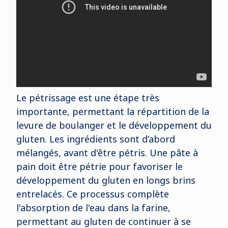
Le pétrissage est une étape très
importante, permettant la répartition de la
levure de boulanger et le développement du
gluten. Les ingrédients sont d’abord
mélangés, avant d'être pétris. Une pâte à
pain doit être pétrie pour favoriser le
développement du gluten en longs brins
entrelacés. Ce processus complète
l'absorption de l'eau dans la farine,
permettant au gluten de continuer à se