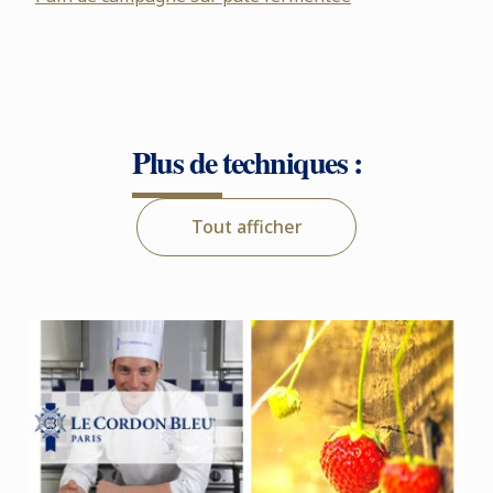
Plus de techniques :
Tout afficher