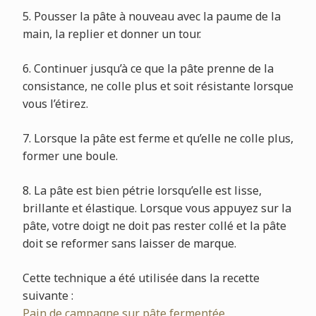
5. Pousser la pâte à nouveau avec la paume de la
main, la replier et donner un tour.
6. Continuer jusqu’à ce que la pâte prenne de la
consistance, ne colle plus et soit résistante lorsque
vous l’étirez.
7. Lorsque la pâte est ferme et qu’elle ne colle plus,
former une boule.
8. La pâte est bien pétrie lorsqu’elle est lisse,
brillante et élastique. Lorsque vous appuyez sur la
pâte, votre doigt ne doit pas rester collé et la pâte
doit se reformer sans laisser de marque.
Cette technique a été utilisée dans la recette
suivante :
Pain de campagne sur pâte fermentée