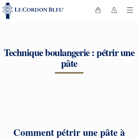
Technique boulangerie : pétrir une
pâte
Comment pétrir une pâte à