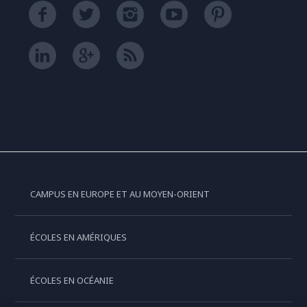
CAMPUS EN EUROPE ET AU MOYEN-ORIENT
ÉCOLES EN AMÉRIQUES
ÉCOLES EN OCÉANIE