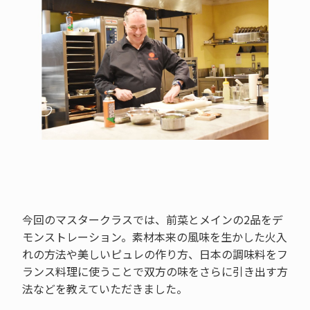
今回のマスタークラスでは、前菜とメインの2品をデ
モンストレーション。素材本来の風味を生かした火入
れの方法や美しいピュレの作り方、日本の調味料をフ
ランス料理に使うことで双方の味をさらに引き出す方
法などを教えていただきました。