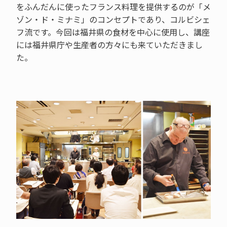
をふんだんに使ったフランス料理を提供するのが「メ
ゾン・ド・ミナミ」のコンセプトであり、コルビシェ
フ流です。今回は福井県の食材を中心に使用し、講座
には福井県庁や生産者の方々にも来ていただきまし
た。