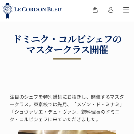
ドミニク・コルビシェフの
マスタークラス開催
注目のシェフを特別講師にお招きし、開催するマスタ
ークラス。東京校では先月、「メゾン・ド・ミナミ」
「シュヴァリエ・デュ・ヴァン」総料理長のドミニ
ク・コルビシェフに来ていただきました。