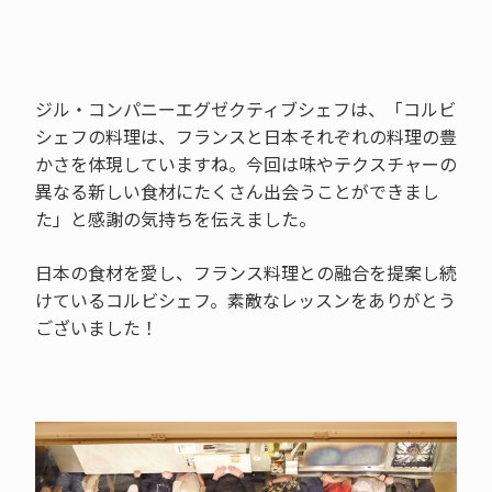
ジル・コンパニーエグゼクティブシェフは、「コルビ
シェフの料理は、フランスと日本それぞれの料理の豊
かさを体現していますね。今回は味やテクスチャーの
異なる新しい食材にたくさん出会うことができまし
た」と感謝の気持ちを伝えました。
日本の食材を愛し、フランス料理との融合を提案し続
けているコルビシェフ。素敵なレッスンをありがとう
ございました！