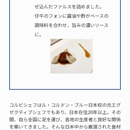
ぜ込んだファルスを詰めました。
仔牛のフォンに醤油や酢がベースの
調味料を合わせ、旨みの濃いソース
に。
コルビシェフはル・コルドン・ブルー日本校の元エグ
ゼクティブシェフでもあり、日本在住20年以上。その
間、自ら全国に足を運び、各地の生産者と良好な関係
を築いてきました。そんな日本中から厳選された食材