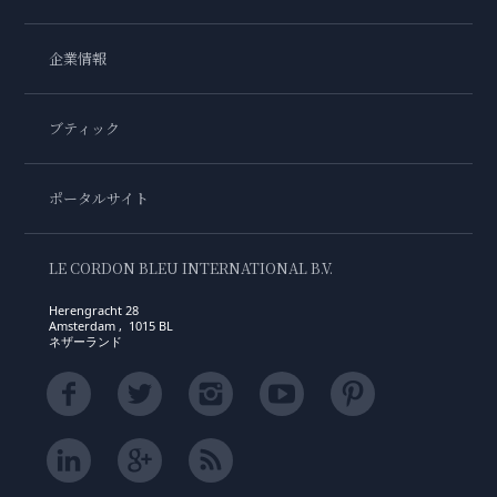
企業情報
ブティック
ポータルサイト
LE CORDON BLEU INTERNATIONAL B.V.
Herengracht 28
Amsterdam , 1015 BL
ネザーランド