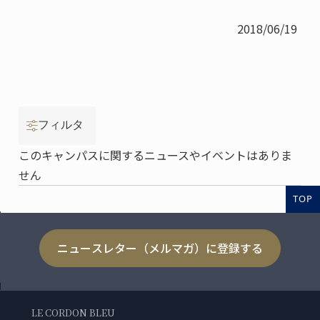
2018/06/19
フィルタ
このキャンパスに関するニュースやイベントはありま
せん
TOP
ニュースレター（メルマガ）に登録する
LE CORDON BLEU