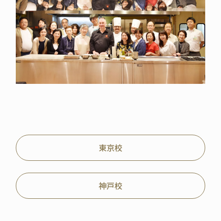
東京校
神戸校