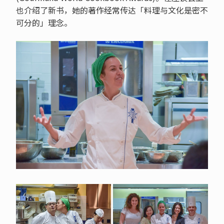
也介绍了新书，她的著作经常传达「料理与文化是密不
可分的」理念。