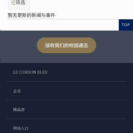
筛选
暂无更新的新闻与事件
TOP
接收我们的校园通迅
LE CORDON BLEU
企业
精品店
网站入口