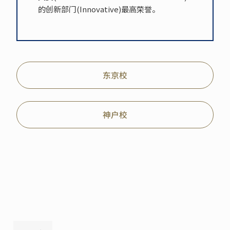
的创新部门(Innovative)最高荣誉。
东京校
神户校