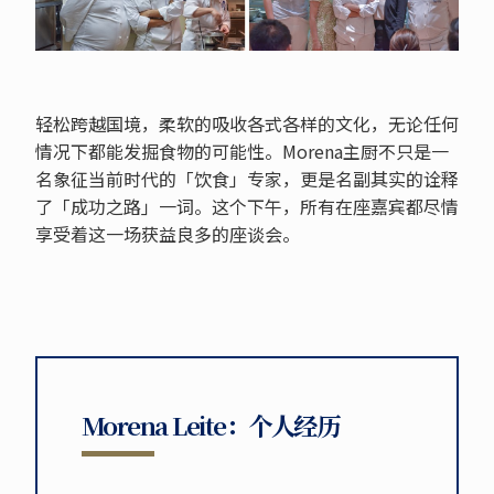
轻松跨越国境，柔软的吸收各式各样的文化，无论任何
情况下都能发掘食物的可能性。Morena主厨不只是一
名象征当前时代的「饮食」专家，更是名副其实的诠释
了「成功之路」一词。这个下午，所有在座嘉宾都尽情
享受着这一场获益良多的座谈会。
Morena Leite：个人经历