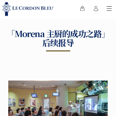
「Morena 主厨的成功之路」
后续报导