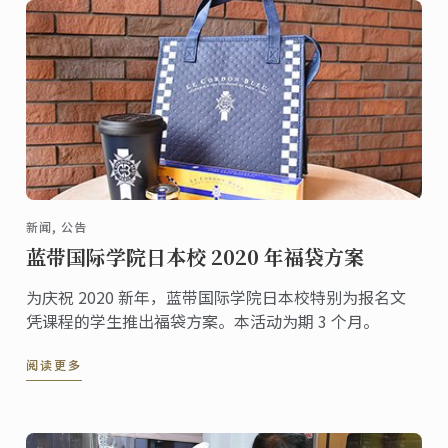
新闻, 公告
蓝带国际学院日本校 2020 年福袋方案
为庆祝 2020 新年，蓝带国际学院日本校特别为报名文
凭课程的学生推出福袋方案。本活动为期 3 个月。
阅读更多