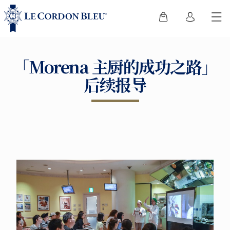
「Morena 主厨的成功之路」
后续报导