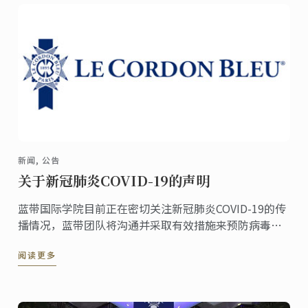
新闻, 公告
关于新冠肺炎COVID-19的声明
蓝带国际学院目前正在密切关注新冠肺炎COVID-19的传
播情况，蓝带团队将沟通并采取有效措施来预防病毒的
感染。
阅读更多