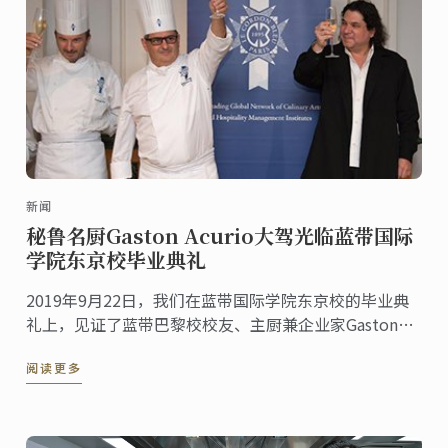
新闻
秘鲁名厨Gaston Acurio大驾光临蓝带国际
学院东京校毕业典礼
2019年9月22日，我们在蓝带国际学院东京校的毕业典
礼上，见证了蓝带巴黎校校友、主厨兼企业家Gaston
Acurio的隆重致辞！
阅读更多