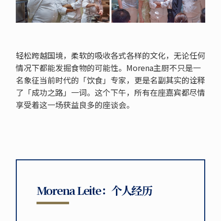
轻松跨越国境，柔软的吸收各式各样的文化，无论任何
情况下都能发掘食物的可能性。Morena主厨不只是一
名象征当前时代的「饮食」专家，更是名副其实的诠释
了「成功之路」一词。这个下午，所有在座嘉宾都尽情
享受着这一场获益良多的座谈会。
Morena Leite：个人经历