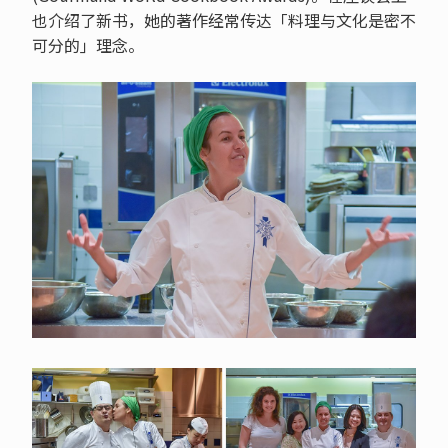
也介绍了新书，她的著作经常传达「料理与文化是密不
可分的」理念。