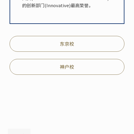
的创新部门(Innovative)最高荣誉。
东京校
神户校