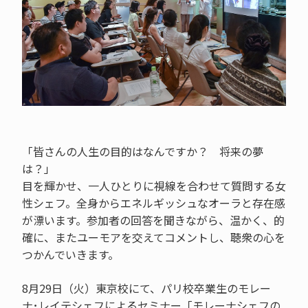
「皆さんの人生の目的はなんですか？ 将来の夢
は？」
目を輝かせ、一人ひとりに視線を合わせて質問する女
性シェフ。全身からエネルギッシュなオーラと存在感
が漂います。参加者の回答を聞きながら、温かく、的
確に、またユーモアを交えてコメントし、聴衆の心を
つかんでいきます。
8月29日（火）東京校にて、パリ校卒業生のモレー
ナ･レイテシェフによるセミナー「モレーナシェフの