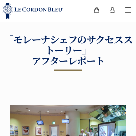
「モレーナシェフのサクセスス
トーリー」
アフターレポート