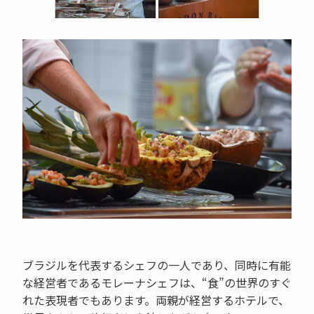
ブラジルを代表するシェフの一人であり、同時に有能
な経営者であるモレーナシェフは、“食”の世界のすぐ
れた表現者でもあります。両親が経営するホテルで、