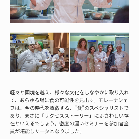
軽々と国境を越え、様々な文化をしなやかに取り入れ
て、あらゆる場に食の可能性を見出す。モレーナシェ
フは、今の時代を象徴する、“食”のスペシャリストで
あり、まさに「サクセスストーリー」にふさわしい存
在といえるでしょう。密度の濃いセミナーを参加者全
員が堪能した一夕となりました。