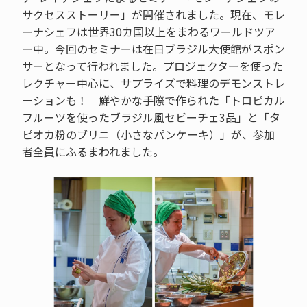
サクセスストーリー」が開催されました。現在、モレ
ーナシェフは世界30カ国以上をまわるワールドツア
ー中。今回のセミナーは在日ブラジル大使館がスポン
サーとなって行われました。プロジェクターを使った
レクチャー中心に、サプライズで料理のデモンストレ
ーションも！ 鮮やかな手際で作られた「トロピカル
フルーツを使ったブラジル風セビーチェ3品」と「タ
ピオカ粉のブリニ（小さなパンケーキ）」が、参加
者全員にふるまわれました。