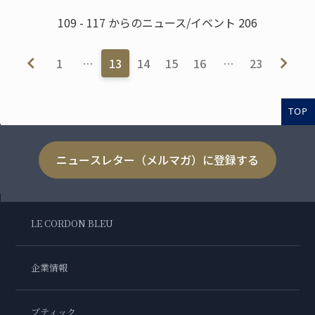
109 - 117 からのニュース/イベント 206
1
…
13
14
15
16
…
23
TOP
ニュースレター（メルマガ）に登録する
LE CORDON BLEU
企業情報
ブティック