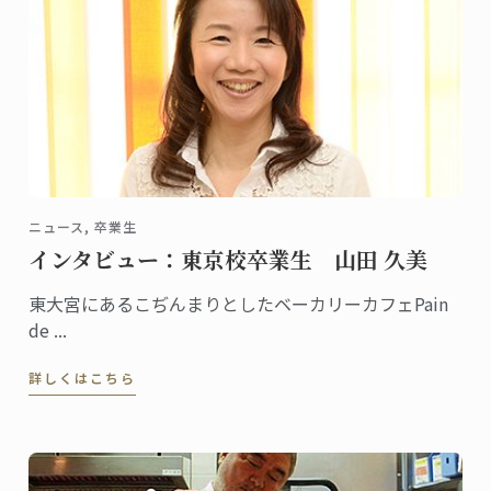
ニュース, 卒業生
インタビュー：東京校卒業生 山田 久美
東大宮にあるこぢんまりとしたベーカリーカフェPain
de ...
詳しくはこちら