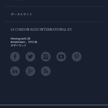
ポータルサイト
LE CORDON BLEU INTERNATIONAL B.V.
Herengracht 28
Amsterdam , 1015 BL
ネザーランド