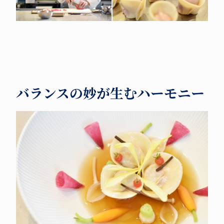
バランスの妙が生むハーモニー