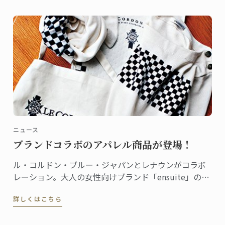
ニュース
ブランドコラボのアパレル商品が登場！
ル・コルドン・ブルー・ジャパンとレナウンがコラボ
レーション。大人の女性向けブランド「ensuite」の
2016年秋冬コレクションに、エプロンやニット、マフ
詳しくはこちら
ラーなどの商品が誕生しました。