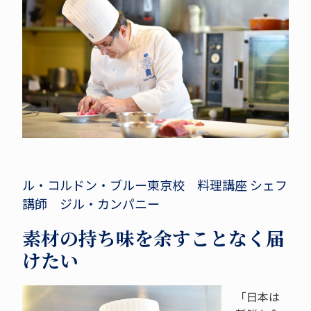
ル・コルドン・ブルー東京校 料理講座 シェフ
講師 ジル・カンパニー
素材の持ち味を余すことなく届
けたい
「日本は