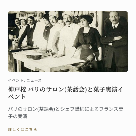
イベント, ニュース
神戸校 パリのサロン(茶話会)と菓子実演イ
ベント
パリのサロン(茶話会)とシェフ講師によるフランス菓
子の実演
詳しくはこちら