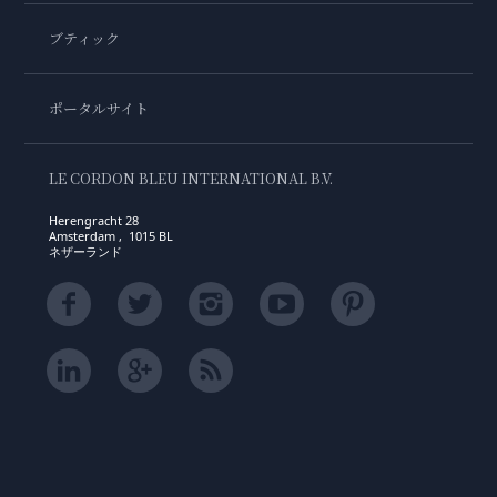
ブティック
ポータルサイト
LE CORDON BLEU INTERNATIONAL B.V.
Herengracht 28
Amsterdam , 1015 BL
ネザーランド