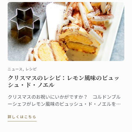
ニュース, レシピ
クリスマスのレシピ：レモン風味のビュッ
シュ・ド・ノエル
クリスマスのお祝いにいかがですか？ コルドンブル
ーシェフがレモン風味のビュッシュ・ド・ノエルをご
紹介します。
詳しくはこちら