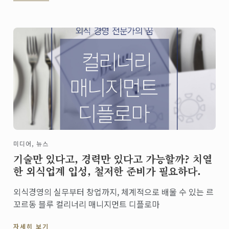
미디어, 뉴스
기술만 있다고, 경력만 있다고 가능할까? 치열
한 외식업계 입성, 철저한 준비가 필요하다.
외식경영의 실무부터 창업까지, 체계적으로 배울 수 있는 르
꼬르동 블루 컬리너리 매니지먼트 디플로마
자세히 보기