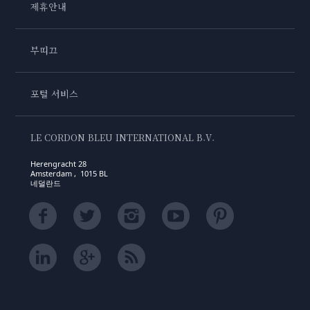
제휴안내
부띠끄
포털 서비스
LE CORDON BLEU INTERNATIONAL B.V.
Herengracht 28
Amsterdam , 1015 BL
네덜란드