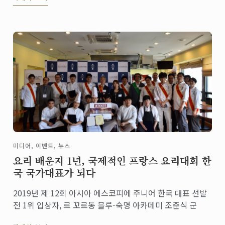
미디어, 이벤트, 뉴스
요리 배운지 1년, 국제적인 프랑스 요리대회 한
국 국가대표가 되다
2019년 제 12회 아시아 에스코피에 주니어 한국 대표 선발
전 1위 입상자, 르 꼬르동 블루-숙명 아카데미 조준식 군