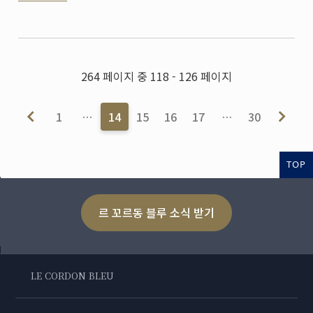
264 페이지 중 118 - 126 페이지
1
…
14
15
16
17
…
30
TOP
르 꼬르동 블루 소식 받기
LE CORDON BLEU