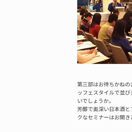
第三部はお待ちかねの
ッフェスタイルで並び
いでしょうか。
芳醇で奥深い日本酒と
クなセミナーはお開き