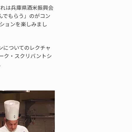
これは兵庫県酒米振興会
んでもらう」のがコン
ーションを楽しみまし
ンについてのレクチャ
ーク・スクリバントシ
。