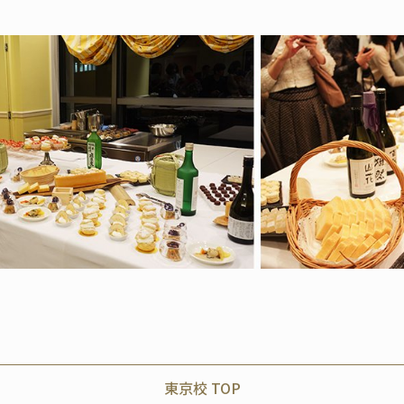
東京校 TOP