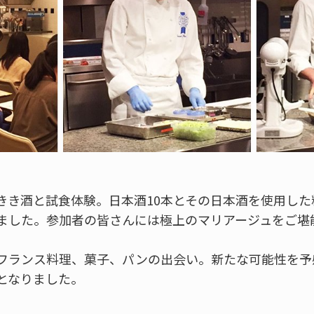
きき酒と試食体験。日本酒10本とその日本酒を使用した
ました。参加者の皆さんには極上のマリアージュをご堪
フランス料理、菓子、パンの出会い。新たな可能性を予
となりました。