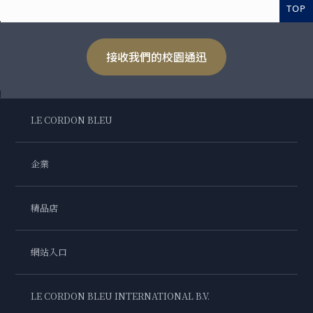
TOP
接收我們的校園通迅
LE CORDON BLEU
企業
精品店
網站入口
LE CORDON BLEU INTERNATIONAL B.V.