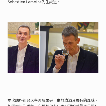
Sebastien Lemoine先生說道。
本次講座的最大學習成果是，由於清酒其獨特的風味，
乾澀度以及香氣，它與其他非日本料理的菜餚也是絕佳