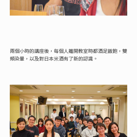
兩個小時的講座後，每個人離開教室時都酒足飯飽，雙
頰染暈，以及對日本米酒有了新的認識。