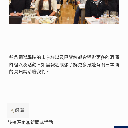
藍帶國際學院的東京校以及巴黎校都會舉辦更多的清酒
課程以及活動。如需報名或想了解更多身邊有關日本酒
的資訊請洽聯我們。
篩選
該校區尚無新聞或活動