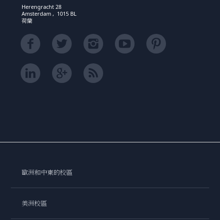
Herengracht 28
Amsterdam , 1015 BL
荷蘭
歐洲和中東的校區
美洲校區