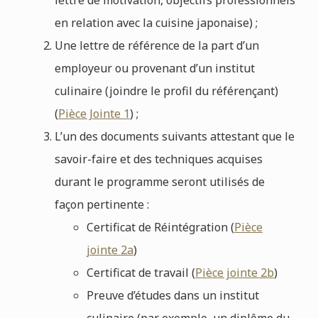
en relation avec la cuisine japonaise) ;
Une lettre de référence de la part d’un
employeur ou provenant d’un institut
culinaire (joindre le profil du référençant)
(
Pièce Jointe 1
) ;
L’un des documents suivants attestant que le
savoir-faire et des techniques acquises
durant le programme seront utilisés de
façon pertinente :
Certificat de Réintégration (
Pièce
jointe 2a
)
Certificat de travail (
Pièce jointe 2b
)
Preuve d’études dans un institut
culinaire (par exemple, un diplôme du