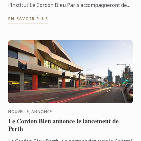
l’institut Le Cordon Bleu Paris accompagneront des
chefs durant le festival Omnivore Paris.
EN SAVOIR PLUS
NOUVELLE, ANNONCE
Le Cordon Bleu annonce le lancement de
Perth