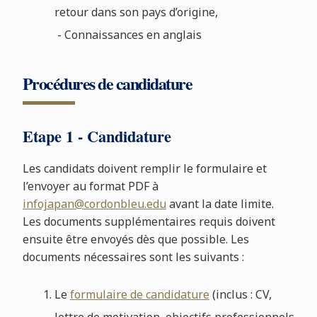
retour dans son pays d’origine,
- Connaissances en anglais
Procédures de candidature
Etape 1 - Candidature
Les candidats doivent remplir le formulaire et
l’envoyer au format PDF à
infojapan@cordonbleu.edu
avant la date limite.
Les documents supplémentaires requis doivent
ensuite être envoyés dès que possible. Les
documents nécessaires sont les suivants :
Le
formulaire de candidature
(inclus : CV,
lettre de motivation, objectifs professionnels