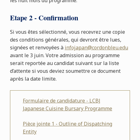
les huit mois du programme.
Etape 2 - Confirmation
Si vous êtes sélectionné, vous recevrez une copie
des conditions générales, qui devront être lues,
signées et renvoyées à
infojapan@cordonbleu.edu
avant le 3 juin. Votre admission au programme
serait reportée au candidat suivant sur la liste
d’attente si vous deviez soumettre ce document
après la date limite.
Formulaire de candidature - LCBJ
Japanese Cuisine Bursary Programme
Pièce jointe 1 - Outline of Dispatching
Entity