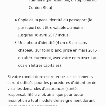
Cordon Bleu)
Copie de la page identité du passeport (le
passeport doit être valable au moins
jusqu’au 16 avril 2017 inclus).
Une photo d’identité (4 cm x 3 cm, sans
chapeau, sur fond blanc, prise en mars 2016
ou ultérieurement, avec votre nom inscrit au
dos en lettres capitales).
Si votre candidature est retenue, ces documents
seront utilisés pour les procédures d’obtention de
visa, les demandes d’assurances (santé,
responsabilité civile), ainsi que pour toute
inscription à tout module d’enseignement durant