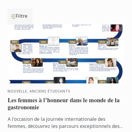
Filtre
NOUVELLE, ANCIENS ÉTUDIANTS
Les femmes à l’honneur dans le monde de la
gastronomie
A l'occasion de la journée internationale des
femmes, découvrez les parcours exceptionnels des