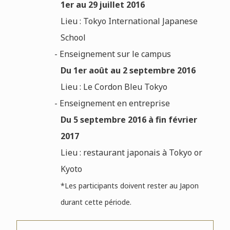
1er au 29 juillet 2016
Lieu : Tokyo International Japanese
School
- Enseignement sur le campus
Du 1er août au 2 septembre 2016
Lieu : Le Cordon Bleu Tokyo
- Enseignement en entreprise
Du 5 septembre 2016 à fin février
2017
Lieu : restaurant japonais à Tokyo or
Kyoto
*L
es participants doivent rester au Japon
durant cette période.