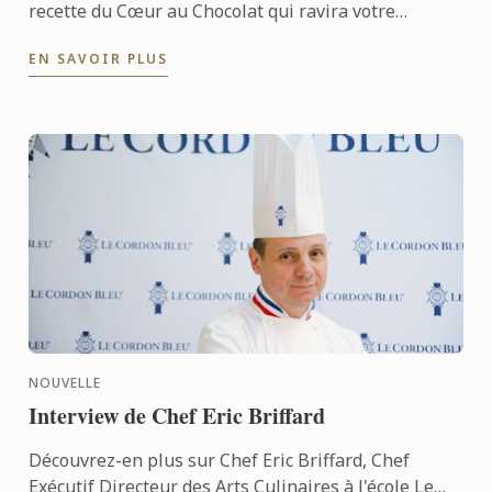
recette du Cœur au Chocolat qui ravira votre
gourmandise pour la Saint-Valentin.
EN SAVOIR PLUS
NOUVELLE
Interview de Chef Eric Briffard
Découvrez-en plus sur Chef Eric Briffard, Chef
Exécutif Directeur des Arts Culinaires à l'école Le