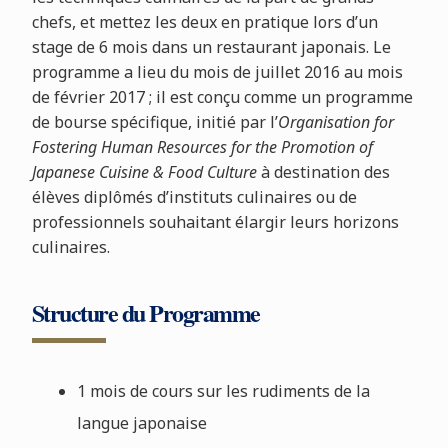
chefs, et mettez les deux en pratique lors d’un
stage de 6 mois dans un restaurant japonais. Le
programme a lieu du mois de juillet 2016 au mois
de février 2017 ; il est conçu comme un programme
de bourse spécifique, initié par l’
Organisation for
Fostering Human Resources for the Promotion of
Japanese Cuisine & Food Culture
à destination des
élèves diplômés d’instituts culinaires ou de
professionnels souhaitant élargir leurs horizons
culinaires.
Structure du Programme
1 mois de cours sur les rudiments de la
langue japonaise