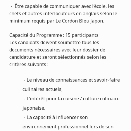
- Être capable de communiquer avec l’école, les
chefs et autres interlocuteurs en anglais selon le
minimum requis par Le Cordon Bleu Japon.
Capacité du Programme : 15 participants
Les candidats doivent soumettre tous les
documents nécessaires avec leur dossier de
candidature et seront sélectionnés selon les
critères suivants :
- Le niveau de connaissances et savoir-faire
culinaires actuels,
- L’intérêt pour la cuisine / culture culinaire
japonaise,
- La capacité à influencer son
environnement professionnel lors de son