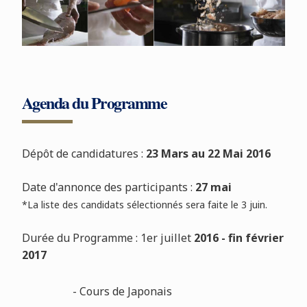
Agenda du Programme
Dépôt de candidatures :
23 Mars au 22 Mai 2016
Date d'annonce des participants :
27 mai
*La liste des candidats sélectionnés sera faite le 3 juin.
Durée du Programme : 1er juillet
2016 - fin février
2017
- Cours de Japonais