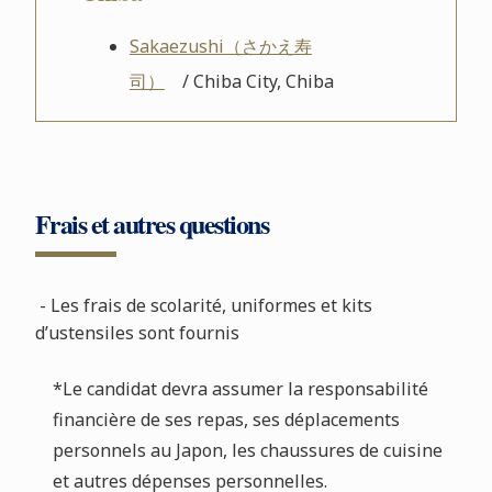
Sakaezushi（さかえ寿
司）
/ Chiba City, Chiba
Frais et autres questions
- Les frais de scolarité, uniformes et kits
d’ustensiles sont fournis
*Le candidat devra assumer la responsabilité
financière de ses repas, ses déplacements
personnels au Japon, les chaussures de cuisine
et autres dépenses personnelles.