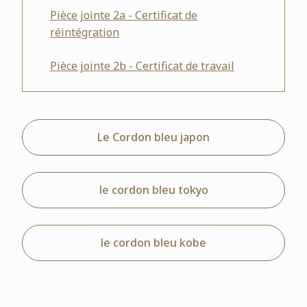
Pièce jointe
2a - Certificat de
réintégration
Pièce jointe
2b - Certificat de travail
Le Cordon bleu japon
le cordon bleu tokyo
le cordon bleu kobe