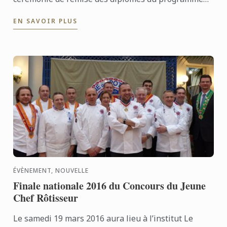
de Boulangerie de l’école Le Cordon Bleu Paris.
EN SAVOIR PLUS
ÉVÈNEMENT, NOUVELLE
Finale nationale 2016 du Concours du Jeune
Chef Rôtisseur
Le samedi 19 mars 2016 aura lieu à l’institut Le