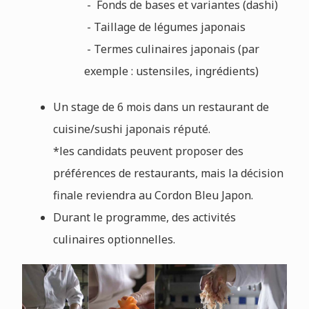
- Fonds de bases et variantes (dashi)
- Taillage de légumes japonais
- Termes culinaires japonais (par
exemple : ustensiles, ingrédients)
Un stage de 6 mois dans un restaurant de
cuisine/sushi japonais réputé.
*les candidats peuvent proposer des
préférences de restaurants, mais la décision
finale reviendra au Cordon Bleu Japon.
Durant le programme, des activités
culinaires optionnelles.