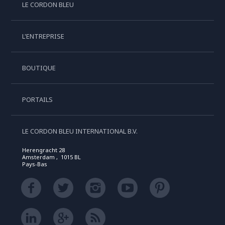
LE CORDON BLEU
L'ENTREPRISE
BOUTIQUE
PORTAILS
LE CORDON BLEU INTERNATIONAL B.V.
Herengracht 28
Amsterdam , 1015 BL
Pays-Bas