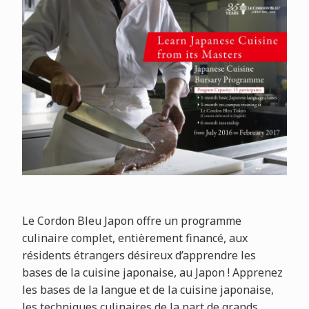
Le Cordon Bleu Japon offre un programme
culinaire complet, entièrement financé, aux
résidents étrangers désireux d’apprendre les
bases de la cuisine japonaise, au Japon ! Apprenez
les bases de la langue et de la cuisine japonaise,
les techniques culinaires de la part de grands