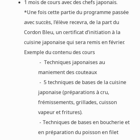
1 mois de cours avec des chefs japonais.
*Une fois cette partie du programme passée
avec succès, l’élève recevra, de la part du
Cordon Bleu, un certificat d’initiation à la
cuisine japonaise qui sera remis en février.
Exemple du contenu des cours
- Techniques japonaises au
maniement des couteaux
- 5 techniques de bases de la cuisine
japonaise (préparations à cru,
frémissements, grillades, cuisson
vapeur et fritures).
- Techniques de bases en boucherie et
en préparation du poisson en filet