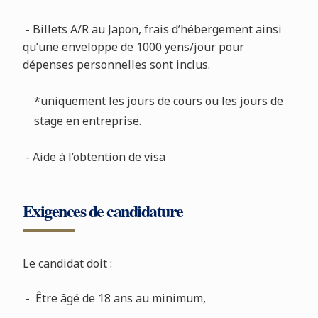
- Billets A/R au Japon, frais d’hébergement ainsi
qu’une enveloppe de 1000 yens/jour pour
dépenses personnelles sont inclus.
*uniquement les jours de cours ou les jours de
stage en entreprise.
- Aide à l’obtention de visa
Exigences de candidature
Le candidat doit :
- Être âgé de 18 ans au minimum,