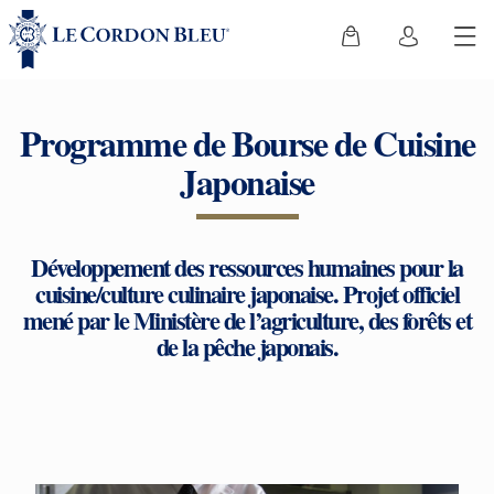
Programme de Bourse de Cuisine
Japonaise
Développement des ressources humaines pour la
cuisine/culture culinaire japonaise. Projet officiel
mené par le Ministère de l’agriculture, des forêts et
de la pêche japonais.