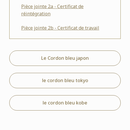
Pièce jointe
2a - Certificat de
réintégration
Pièce jointe
2b - Certificat de travail
Le Cordon bleu japon
le cordon bleu tokyo
le cordon bleu kobe