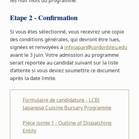
les huit mois du programme.
Etape 2 - Confirmation
Si vous êtes sélectionné, vous recevrez une copie
des conditions générales, qui devront être lues,
signées et renvoyées à
infojapan@cordonbleu.edu
avant le 3 juin. Votre admission au programme
serait reportée au candidat suivant sur la liste
d’attente si vous deviez soumettre ce document
après la date limite.
Formulaire de candidature - LCBJ
Japanese Cuisine Bursary Programme
Pièce jointe 1 - Outline of Dispatching
Entity