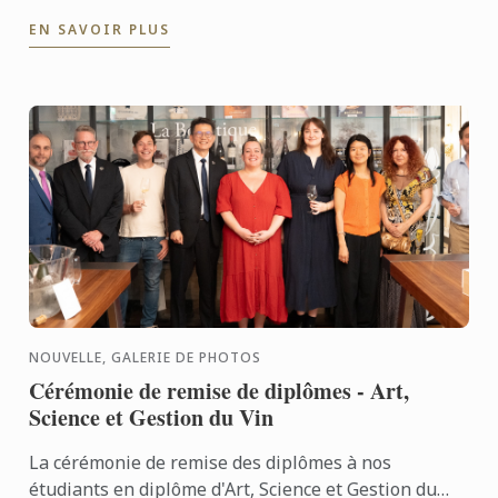
a réuni vins français et vins de Virginie lors d’une ...
EN SAVOIR PLUS
NOUVELLE, GALERIE DE PHOTOS
Cérémonie de remise de diplômes - Art,
Science et Gestion du Vin
La cérémonie de remise des diplômes à nos
étudiants en diplôme d'Art, Science et Gestion du