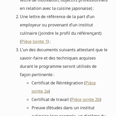
en relation avec la cuisine japonaise) ;
Une lettre de référence de la part d’un
employeur ou provenant d’un institut
culinaire (joindre le profil du référençant)
(
Pièce Jointe 1
) ;
L’un des documents suivants attestant que le
savoir-faire et des techniques acquises
durant le programme seront utilisés de
façon pertinente :
Certificat de Réintégration (
Pièce
jointe 2a
)
Certificat de travail (
Pièce jointe 2b
)
Preuve d’études dans un institut
culinaire (par exemple, un diplôme du