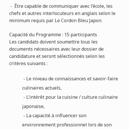
- Être capable de communiquer avec l’école, les
chefs et autres interlocuteurs en anglais selon le
minimum requis par Le Cordon Bleu Japon.
Capacité du Programme : 15 participants
Les candidats doivent soumettre tous les
documents nécessaires avec leur dossier de
candidature et seront sélectionnés selon les
critères suivants :
- Le niveau de connaissances et savoir-faire
culinaires actuels,
- L’intérêt pour la cuisine / culture culinaire
japonaise,
- La capacité à influencer son
environnement professionnel lors de son