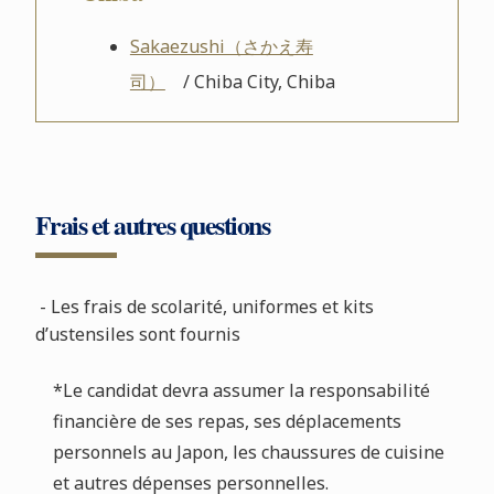
Sakaezushi（さかえ寿
司）
/ Chiba City, Chiba
Frais et autres questions
- Les frais de scolarité, uniformes et kits
d’ustensiles sont fournis
*Le candidat devra assumer la responsabilité
financière de ses repas, ses déplacements
personnels au Japon, les chaussures de cuisine
et autres dépenses personnelles.