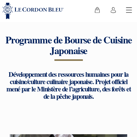
Programme de Bourse de Cuisine
Japonaise
Développement des ressources humaines pour la
cuisine/culture culinaire japonaise. Projet officiel
mené par le Ministère de l’agriculture, des forêts et
de la pêche japonais.