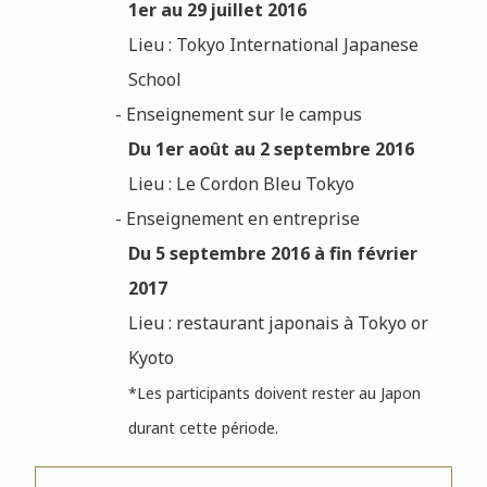
1er au 29 juillet 2016
Lieu : Tokyo International Japanese
School
- Enseignement sur le campus
Du 1er août au 2 septembre 2016
Lieu : Le Cordon Bleu Tokyo
- Enseignement en entreprise
Du 5 septembre 2016 à fin février
2017
Lieu : restaurant japonais à Tokyo or
Kyoto
*L
es participants doivent rester au Japon
durant cette période.