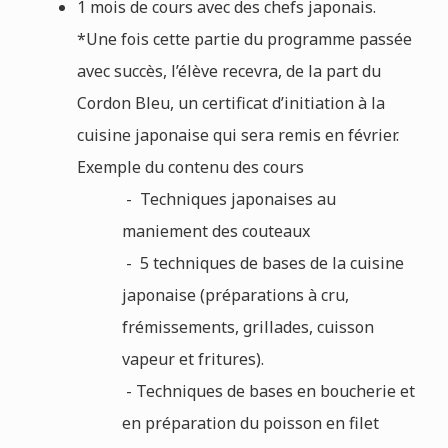
1 mois de cours avec des chefs japonais.
*Une fois cette partie du programme passée
avec succès, l’élève recevra, de la part du
Cordon Bleu, un certificat d’initiation à la
cuisine japonaise qui sera remis en février.
Exemple du contenu des cours
- Techniques japonaises au
maniement des couteaux
- 5 techniques de bases de la cuisine
japonaise (préparations à cru,
frémissements, grillades, cuisson
vapeur et fritures).
- Techniques de bases en boucherie et
en préparation du poisson en filet