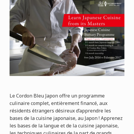
Le Cordon Bleu Japon offre un programme
culinaire complet, entièrement financé, aux
résidents étrangers désireux d’apprendre les
bases de la cuisine japonaise, au Japon ! Apprenez
les bases de la langue et de la cuisine japonaise,
les techniques culinaires de la part de grands