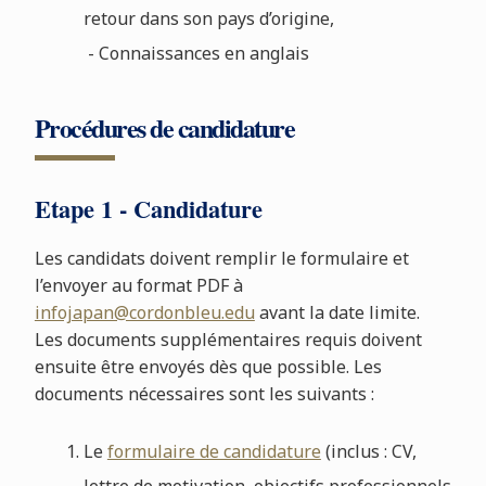
retour dans son pays d’origine,
- Connaissances en anglais
Procédures de candidature
Etape 1 - Candidature
Les candidats doivent remplir le formulaire et
l’envoyer au format PDF à
infojapan@cordonbleu.edu
avant la date limite.
Les documents supplémentaires requis doivent
ensuite être envoyés dès que possible. Les
documents nécessaires sont les suivants :
Le
formulaire de candidature
(inclus : CV,
lettre de motivation, objectifs professionnels