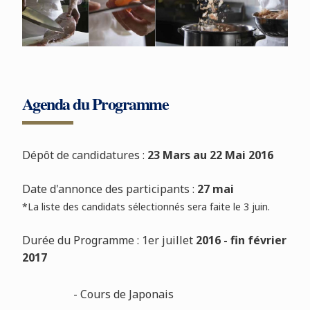
Agenda du Programme
Dépôt de candidatures :
23 Mars au 22 Mai 2016
Date d'annonce des participants :
27 mai
*La liste des candidats sélectionnés sera faite le 3 juin.
Durée du Programme : 1er juillet
2016 - fin février
2017
- Cours de Japonais