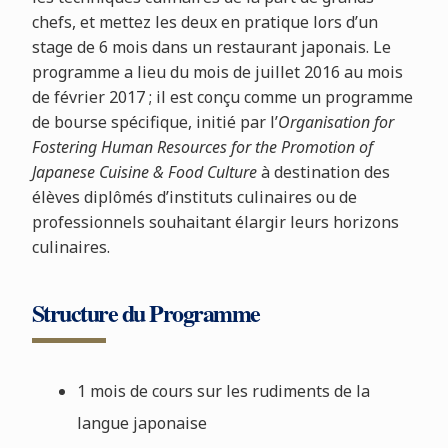
chefs, et mettez les deux en pratique lors d’un
stage de 6 mois dans un restaurant japonais. Le
programme a lieu du mois de juillet 2016 au mois
de février 2017 ; il est conçu comme un programme
de bourse spécifique, initié par l’
Organisation for
Fostering Human Resources for the Promotion of
Japanese Cuisine & Food Culture
à destination des
élèves diplômés d’instituts culinaires ou de
professionnels souhaitant élargir leurs horizons
culinaires.
Structure du Programme
1 mois de cours sur les rudiments de la
langue japonaise