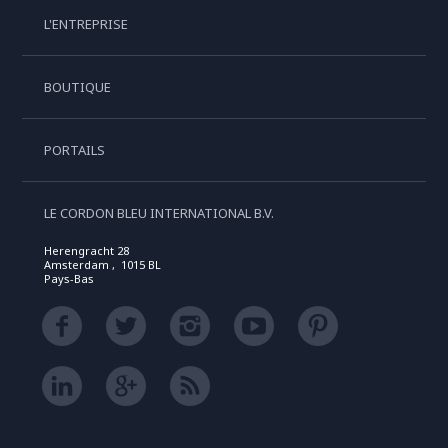
L'ENTREPRISE
BOUTIQUE
PORTAILS
LE CORDON BLEU INTERNATIONAL B.V.
Herengracht 28
Amsterdam , 1015 BL
Pays-Bas