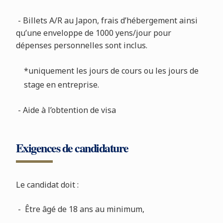
- Billets A/R au Japon, frais d’hébergement ainsi
qu’une enveloppe de 1000 yens/jour pour
dépenses personnelles sont inclus.
*uniquement les jours de cours ou les jours de
stage en entreprise.
- Aide à l’obtention de visa
Exigences de candidature
Le candidat doit :
- Être âgé de 18 ans au minimum,