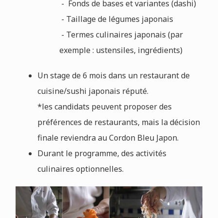
- Fonds de bases et variantes (dashi)
- Taillage de légumes japonais
- Termes culinaires japonais (par
exemple : ustensiles, ingrédients)
Un stage de 6 mois dans un restaurant de
cuisine/sushi japonais réputé.
*les candidats peuvent proposer des
préférences de restaurants, mais la décision
finale reviendra au Cordon Bleu Japon.
Durant le programme, des activités
culinaires optionnelles.