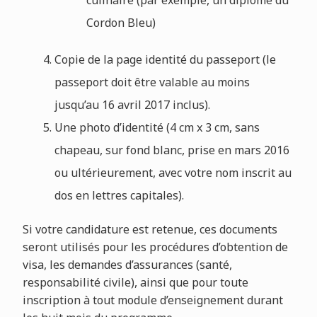
Cordon Bleu)
Copie de la page identité du passeport (le
passeport doit être valable au moins
jusqu’au 16 avril 2017 inclus).
Une photo d’identité (4 cm x 3 cm, sans
chapeau, sur fond blanc, prise en mars 2016
ou ultérieurement, avec votre nom inscrit au
dos en lettres capitales).
Si votre candidature est retenue, ces documents
seront utilisés pour les procédures d’obtention de
visa, les demandes d’assurances (santé,
responsabilité civile), ainsi que pour toute
inscription à tout module d’enseignement durant