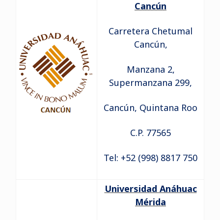
Cancún
Carretera Chetumal
Cancún,
Manzana 2,
Supermanzana 299,
Cancún, Quintana Roo
C.P. 77565
Tel: +52 (998) 8817 750
Universidad Anáhuac
Mérida