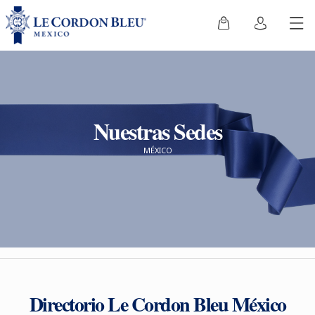
Nuestras Sedes
MÉXICO
Directorio Le Cordon Bleu México