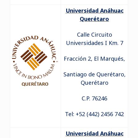
Universidad Anáhuac
Querétaro
Calle Circuito
Universidades I Km. 7
Fracción 2, El Marqués,
Santiago de Querétaro,
Querétaro
C.P. 76246
Tel: +52 (442) 2456 742
Universidad Anáhuac