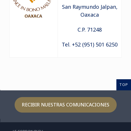
San Raymundo Jalpan,
Oaxaca
C.P. 71248
Tel. +52 (951) 501 6250
TOP
RECIBIR NUESTRAS COMUNICACIONES