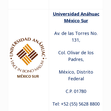
Universidad Anáhuac
México Sur
Av. de las Torres No.
131,
Col. Olivar de los
Padres,
México, Distrito
Federal
C.P. 01780
Tel: +52 (55) 5628 8800