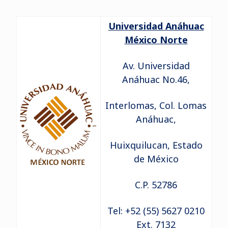
Universidad Anáhuac
México Norte
Av. Universidad
Anáhuac No.46,
Interlomas, Col. Lomas
Anáhuac,
Huixquilucan, Estado
de México
C.P. 52786
Tel: +52 (55) 5627 0210
Ext. 7132