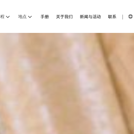
课程
地点
手册
关于我们
新闻与活动
联系