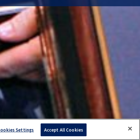
ookies Settings
Accept All Cookies