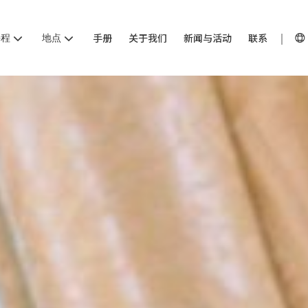
课程
地点
手册
关于我们
新闻与活动
联系