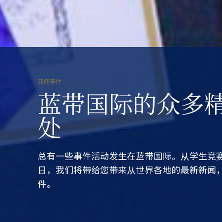
新闻事件
蓝带国际的众多
处
总有一些事件活动发生在蓝带国际。从学生竞
日，我们将带给您带来从世界各地的最新新闻
件。