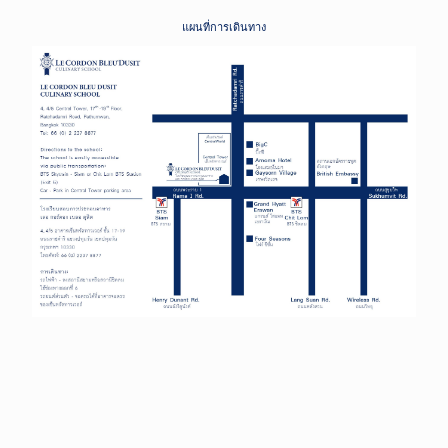
แผนที่การเดินทาง