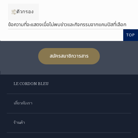
ตัวกรอง
ข้อความที่จะแสดงเมื่อไม่พบข่าวและกิจกรรมจากแคมปัสที่เลือก
TOP
สมัครสมาชิกวารสาร
LE CORDON BLEU
เกี่ยวกับเรา
ร้านค้า