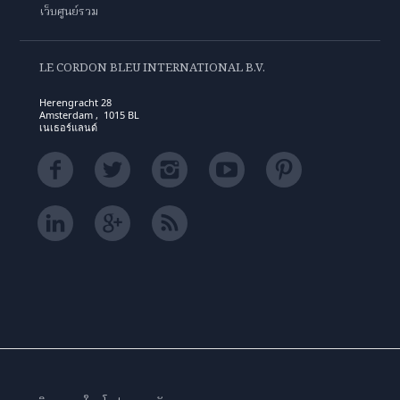
เว็บศูนย์รวม
LE CORDON BLEU INTERNATIONAL B.V.
Herengracht 28
Amsterdam , 1015 BL
เนเธอร์แลนด์