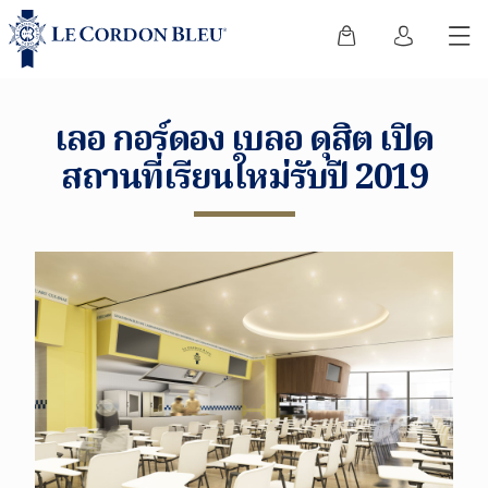
เลอ กอร์ดอง เบลอ ดุสิต เปิด
สถานที่เรียนใหม่รับปี 2019