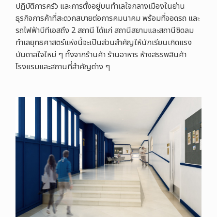
ปฏิบัติการครัว และการตั้งอยู่บนทำเลใจกลางเมืองในย่าน
ธุรกิจการค้าที่สะดวกสบายต่อการคมนาคม พร้อมที่จอดรถ และ
รถไฟฟ้าบีทีเอสถึง 2 สถานี ได้แก่ สถานีสยามและสถานีชิดลม
ทำเลยุทธศาสตร์แห่งนี้จะเป็นส่วนสำคัญให้นักเรียนเกิดแรง
บันดาลใจใหม่ ๆ ทั้งจากร้านค้า ร้านอาหาร ห้างสรรพสินค้า
โรงแรมและสถานที่สำคัญต่าง ๆ