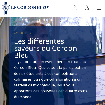
ACTUALITÉS
Les différentes
saveurs du Cordon
Bleu
Il y a toujours un évènement en cours au
Cordon Bleu. Que ce soit la participation
de nos étudiants à des compétitions
culinaires, ou notre collaboration à un
festival gastronomique, nous vous
apportons des nouvelles des quatre coins
du monde.