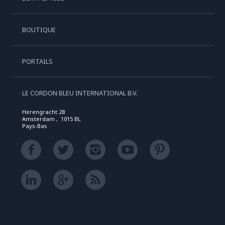
BOUTIQUE
PORTAILS
LE CORDON BLEU INTERNATIONAL B.V.
Herengracht 28
Amsterdam , 1015 BL
Pays-Bas