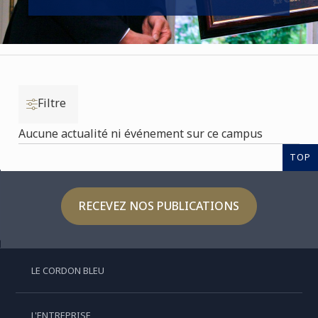
Filtre
Aucune actualité ni événement sur ce campus
TOP
RECEVEZ NOS PUBLICATIONS
LE CORDON BLEU
L'ENTREPRISE