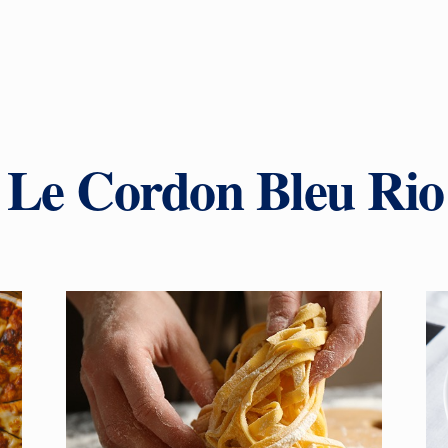
 Le Cordon Bleu Rio 