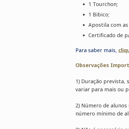
1 Tourchon;
1 Bibico;
Apostila com as 
Certificado de p
Para saber mais,
cliq
Observações Import
1) Duração prevista,
variar para mais ou 
2) Número de alunos 
número mínimo de al