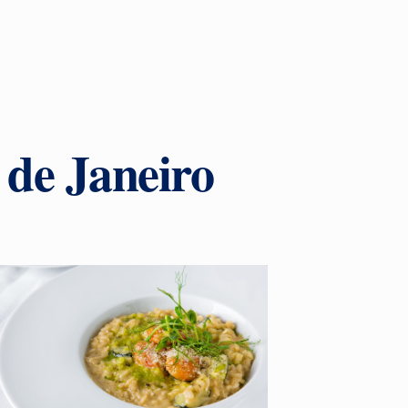
de Janeiro