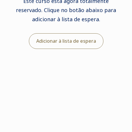
Este curso está agora totalmente
reservado. Clique no botão abaixo para
adicionar à lista de espera.
Adicionar à lista de espera