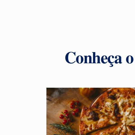
Conheça o