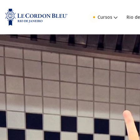
Cursos
Rio de