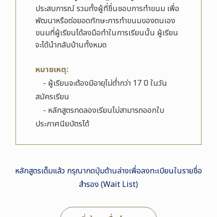
ประสบการณ์ รวมทั้งผู้ที่ชื่นชอบการทำขนม เพื่อ
พัฒนาหรือต่อยอดทักษะการทำขนมของตนเอง
ขนมที่ผู้เรียนได้ลงมือทำในการเรียนนั้น ผู้เรียน
จะได้นำกลับบ้านทั้งหมด
หมายเหตุ:
- ผู้เรียนจะต้องมีอายุไม่ต่ำกว่า 17 ปี ในวัน
สมัครเรียน
- หลักสูตรทดลองเรียนไม่สามารถออกใบ
ประกาศนียบัตรได้
หลักสูตรเต็มแล้ว กรุณากดปุ่มด้านล่างเพื่อลงทะเบียนในรายชื่อ
สำรอง (Wait List)