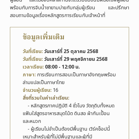
ผู้สอน และเมื่อจบคลาสท่านจะได้ร่วมชิมขนมฝีมือเชฟผู้สอน
พร้อมกับการจิบน้ำชายามบ่ายกับกลุ่มผู้เรียน และปรึกษา
สอบถามข้อมูลเรื่องหลักสูตรการเรียนกับเจ้าหน้าที่
ข้อมูลเพิ่มเติม
วันที่เรียน:
วันเสาร์ที่ 25 ตุลาคม 2568
วันที่เรียน:
วันเสาร์ที่ 29 พฤศจิกายน 2568
เวลาเรียน:
08
:00 - 12:00 น.
ภาษา:
การเรียนการสอนเป็นภาษาอังกฤษพร้อม
ล่ามแปลเป็นภาษาไทย
จำนวนผู้เรียน:
16
สิ่งที่รวมในค่าเล่าเรียน:
- หลักสูตรภาคปฏิบัติ 4 ชั่วโมง วัตถุดิบทั้งหมด
แฟ้มใส่สูตรอาหารสมุดโน้ต ดินสอ ผ้ากันเปื้อน
และหมวก
- ผู้เรียนไม่จำเป็นต้องมีพื้นฐาน เวิร์คช็อปนี้
เหมาะสำหรับผู้ที่ไม่มีพื้นฐานและผู้ที่มี