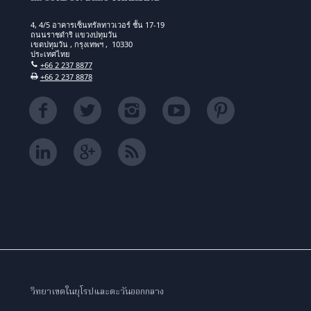
4, 4/5 อาคารเซ็นทรัลทาวเวอร์ ชั้น 17-19
ถนนราชดำริ แขวงปทุมวัน
เขตปทุมวัน , กรุงเทพฯ , 10330
ประเทศไทย
+66 2 237 8877
+66 2 237 8878
วิทยาเขตในยุโรปและตะวันออกกลาง