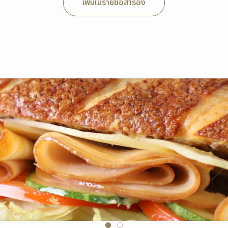
เพิ่มในรายชื่อสำรอง