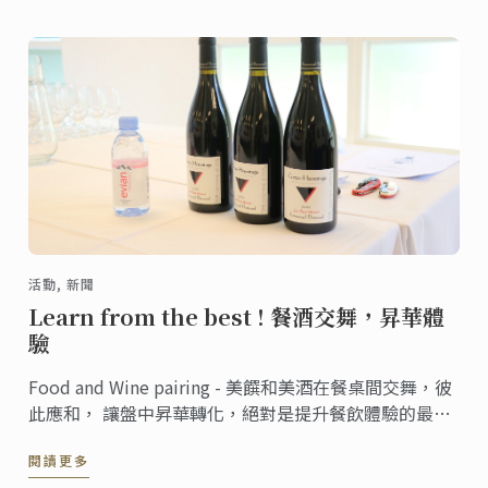
活動, 新聞
Learn from the best ! 餐酒交舞，昇華體
驗
Food and Wine pairing - 美饌和美酒在餐桌間交舞，彼
此應和， 讓盤中昇華轉化，絕對是提升餐飲體驗的最美
好時刻！
閱讀更多