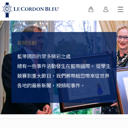
新聞活動
藍帶國際的眾多精彩之處
總有一些事件活動發生在藍帶國際。
從學生
競賽到重大節日，我們將帶給您帶來從世界
各地的最新新聞，視頻和事件。