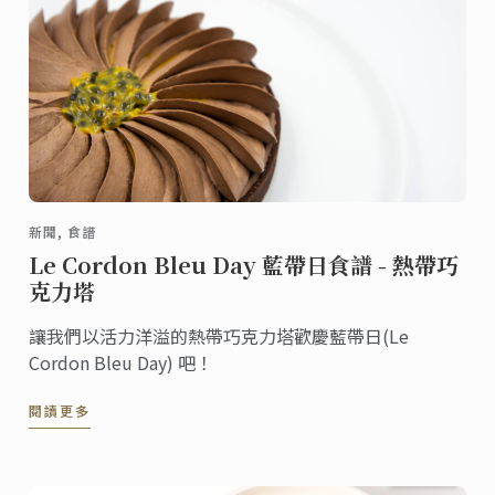
新聞, 食譜
Le Cordon Bleu Day 藍帶日食譜 - 熱帶巧
克力塔
讓我們以活力洋溢的熱帶巧克力塔歡慶藍帶日(Le
Cordon Bleu Day) 吧！
閱讀更多