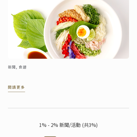
新聞, 食譜
閱讀更多
1% - 2% 新聞/活動 (共3%)