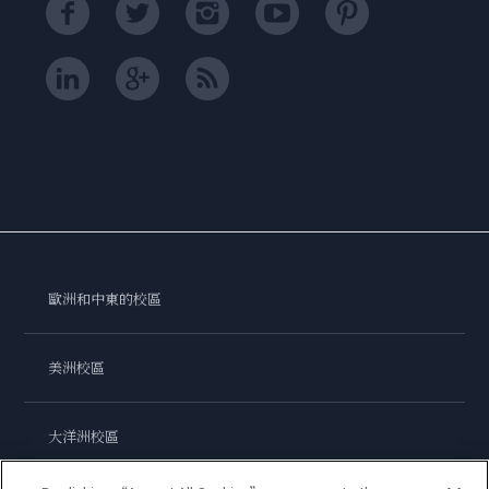
歐洲和中東的校區
美洲校區
大洋洲校區