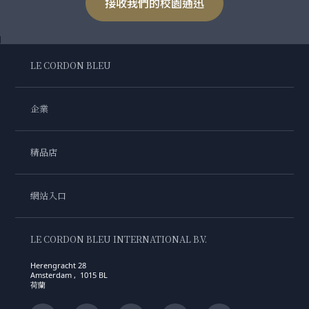
接收我們的校園通迅
LE CORDON BLEU
企業
精品店
網站入口
LE CORDON BLEU INTERNATIONAL B.V.
Herengracht 28
Amsterdam , 1015 BL
荷蘭