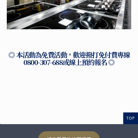
◎ 本活動為免費活動，歡迎撥打免付費專線
0800-307-688或線上預約報名 ◎
TOP