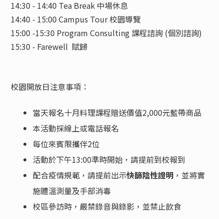
14:30 - 14:40 Tea Break 中場休息
14:40 - 15:00 Campus Tour 校園導覽
15:00 -15:30 Program Consulting 課程諮詢 (個別諮詢)
15:30 - Farewell 賦歸
校園開放日注意事項：
當天報名十月料理課程贈送價值2,000元藍帶商品
本活動採線上或電話報名
每位來賓限攜伴2位
活動於下午13:00準時開始，請提前到校報到
配合疫情規範，請提前出示
快篩陰性證明
，並將實
施體溫測量及手部消毒
校區參訪時，嚴禁錄音與錄影，並禁止飲食