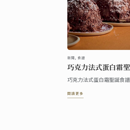
新聞, 食譜
巧克力法式蛋白霜聖
巧克力法式蛋白霜聖誕食譜
閱讀更多