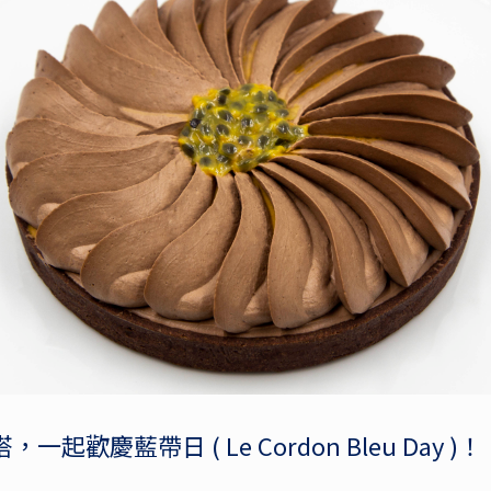
歡慶藍帶日 ( Le Cordon Bleu Day )！