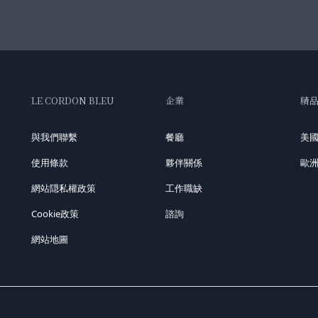
LE CORDON BLEU
企業
精
與我們聯繫
餐廳
美
使用條款
夥伴關係
歐
網站隠私權政策
工作職缺
Cookie政策
諮詢
網站地圖