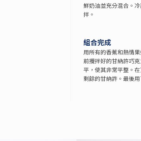
鮮奶油並充分混合。冷
拌。
組合完成
用所有的香蕉和熱情果
前攪拌好的甘納許巧克
平，使其非常平整。在
剩餘的甘納許。最後用