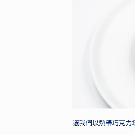
讓我們以熱帶巧克力塔，一起