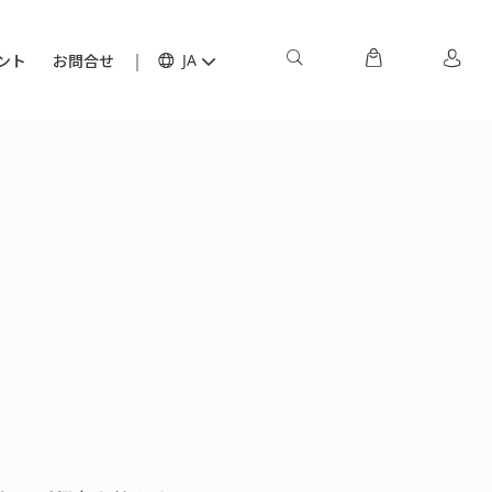
ント
お問合せ
JA