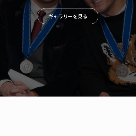
ギャラリーを見る