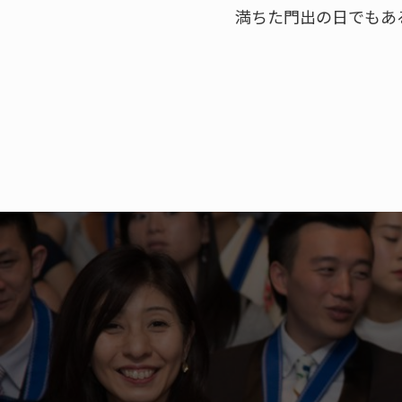
満ちた門出の日でもあ