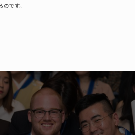
るのです。