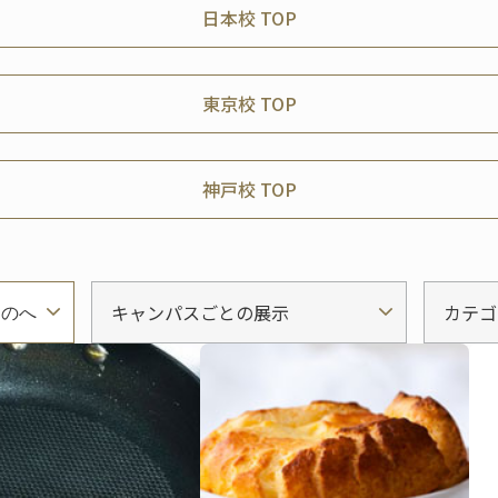
日本校 TOP
東京校 TOP
神戸校 TOP
キャンパスごとの展示
カテゴ
ものへ