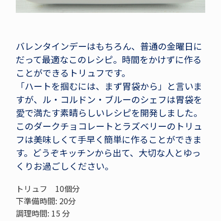
バレンタインデーはもちろん、普通の金曜日に
だって最適なこのレシピ。時間をかけずに作る
ことができるトリュフです。
「ハートを掴むには、まず胃袋から」と言いま
すが、ル・コルドン・ブルーのシェフは胃袋を
愛で満たす素晴らしいレシピを開発しました。
このダークチョコレートとラズベリーのトリュ
フは美味しくて手早く簡単に作ることができま
す。どうぞキッチンから出て、大切な人とゆっ
くりお過ごしください。
トリュフ 10個分
下準備時間:
20分
調理時間:
15 分