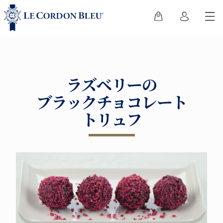
ラズベリーの
ブラックチョコレート
トリュフ