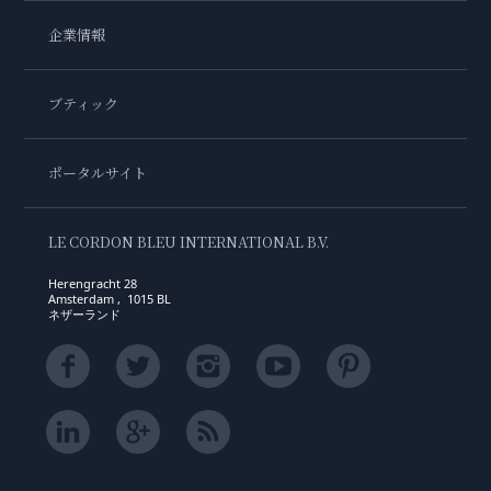
企業情報
ブティック
ポータルサイト
LE CORDON BLEU INTERNATIONAL B.V.
Herengracht 28
Amsterdam , 1015 BL
ネザーランド