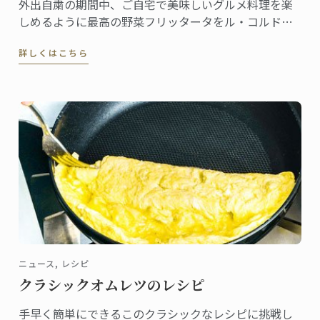
外出自粛の期間中、ご自宅で美味しいグルメ料理を楽
しめるように最高の野菜フリッタータをル・コルド
ン・ブルーのマスターシェフがご紹介します。
詳しくはこちら
ニュース, レシピ
クラシックオムレツのレシピ
手早く簡単にできるこのクラシックなレシピに挑戦し