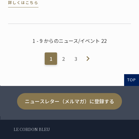
詳しくはこちら
1 - 9 からのニュース/イベント 22
1
2
3
TOP
ニュースレター（メルマガ）に登録する
LE CORDON BLEU