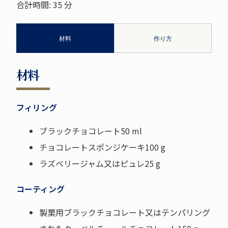
合計時間:
35 分
材料
作り方
材料
フィリング
ブラックチョコレート50 ml
チョコレートスポンジケーキ100 g
ラズベリージャム又はピュレ25 g
コーティング
製菓用ブラックチョコレート又はテンパリング