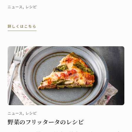
ニュース, レシピ
詳しくはこちら
ニュース, レシピ
野菜のフリッタータのレシピ