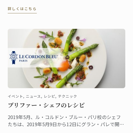
す。
詳しくはこちら
イベント, ニュース, レシピ, テクニック
ブリファー・シェフのレシピ
2019年5月、ル・コルドン・ブルー・パリ校のシェフ
たちは、2019年5月9日から12日にグラン・パレで開催
されたTaste of Paris 2019の舞台で次々とその腕前を披