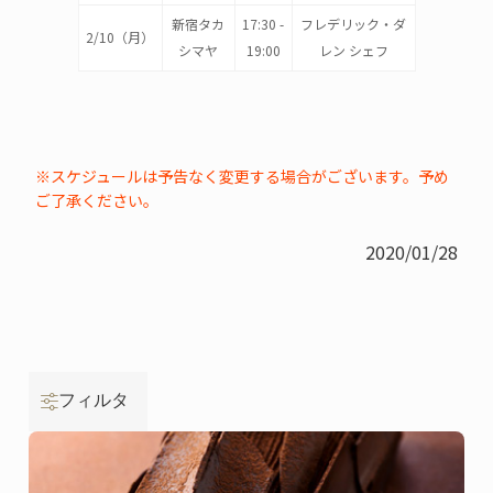
新宿タカ
17:30 -
フレデリック・ダ
2/10（月）
シマヤ
19:00
レン シェフ
※スケジュールは予告なく変更する場合がございます。予め
ご了承ください。
2020/01/28
フィルタ