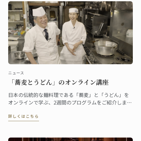
ニュース
「蕎麦とうどん」のオンライン講座
日本の伝統的な麺料理である「蕎麦」と「うどん」を
オンラインで学ぶ、2週間のプログラムをご紹介しま
す。
詳しくはこちら