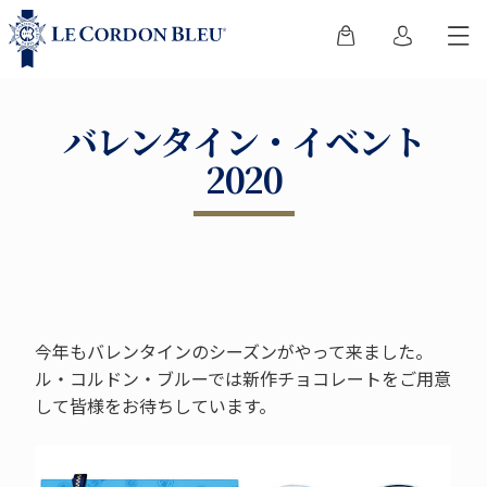
バレンタイン・イベント
2020
今年もバレンタインのシーズンがやって来ました。
ル・コルドン・ブルーでは新作チョコレートをご用意
して皆様をお待ちしています。