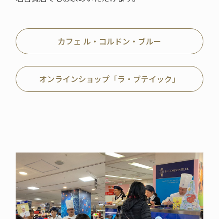
カフェ ル・コルドン・ブルー
オンラインショップ「ラ・ブテイック」