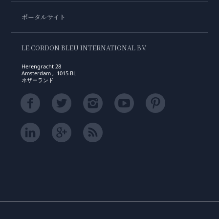
ポータルサイト
LE CORDON BLEU INTERNATIONAL B.V.
Herengracht 28
Amsterdam , 1015 BL
ネザーランド