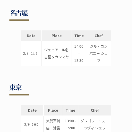
名古屋
Date
Place
Time
Chef
14:00
ジル・コン
ジェイアール名
2/8（土）
-
パニー シェ
古屋タカシマヤ
18:30
フ
東京
Date
Place
Time
Chef
東武百貨
13:00 -
グレゴリー・スー
2/9（日）
店 池袋
15:00
ラヴィ シェフ