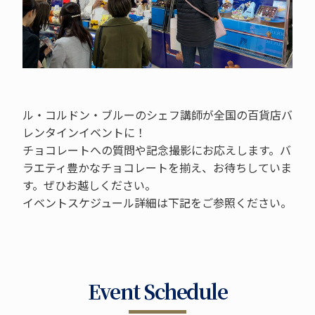
ル・コルドン・ブルーのシェフ講師が全国の百貨店バ
レンタインイベントに！
チョコレートへの質問や記念撮影にお応えします。バ
ラエティ豊かなチョコレートを揃え、お待ちしていま
す。ぜひお越しください。
イベントスケジュール詳細は下記をご参照ください。
Event Schedule