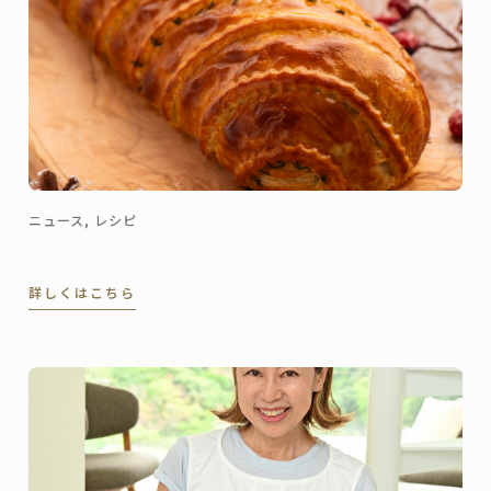
ニュース, レシピ
詳しくはこちら