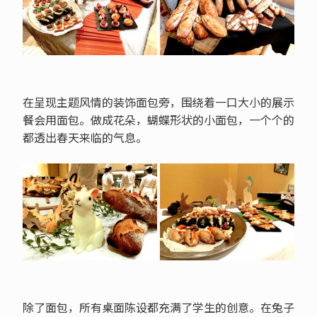
在呈现主题风情的装饰面包旁，围绕着一口大小的展示
餐会用面包。做成花朵，蝴蝶形状的小面包，一个个的
都透出春天来临的气息。
除了面包，所有桌面陈设都充满了学生的创意。在兔子