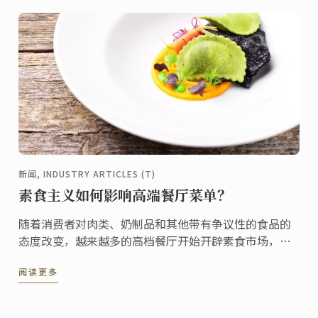
新闻, INDUSTRY ARTICLES (T)
素食主义如何影响高端餐厅菜单？
随着消费者对肉类、奶制品和其他带有争议性的食品的
态度改变，越来越多的高档餐厅开始开辟素食市场，满
足更多素食主义者的需求。
阅读更多