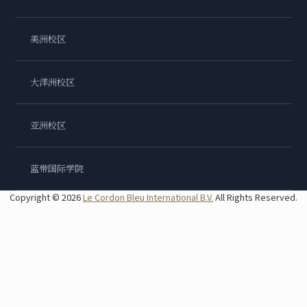
美洲校区
大洋洲校区
亚洲校区
蓝带国际学院
Copyright © 2026
Le Cordon Bleu International B.V.
All Rights Reserved.