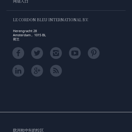
网站入口
LE CORDON BLEU INTERNATIONAL B.V.
Herengracht 28
Amsterdam , 1015 BL
荷兰
欧洲和中东的校区