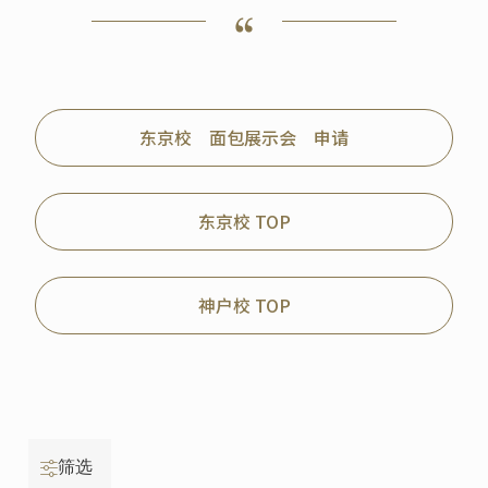
东京校 面包展示会 申请
东京校 TOP
神户校 TOP
筛选