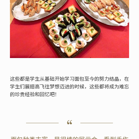
这些都是学生从基础开始学习面包至今的努力结晶，在
学生们展翅高飞往梦想迈进的时候，这些都将成为难忘
的珍贵经验和回忆吧！