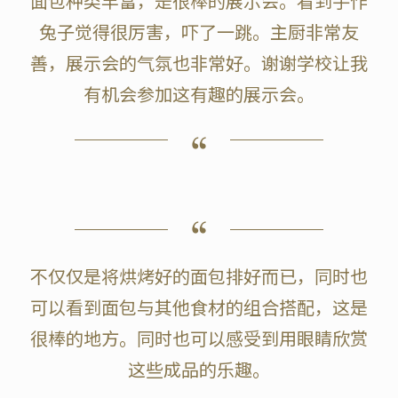
面包种类丰富，是很棒的展示会。看到手作
兔子觉得很厉害，吓了一跳。主厨非常友
善，展示会的气氛也非常好。谢谢学校让我
有机会参加这有趣的展示会。
不仅仅是将烘烤好的面包排好而已，同时也
可以看到面包与其他食材的组合搭配，这是
很棒的地方。同时也可以感受到用眼睛欣赏
这些成品的乐趣。