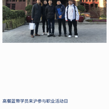
高餐蓝带学员来沪参与职业活动日