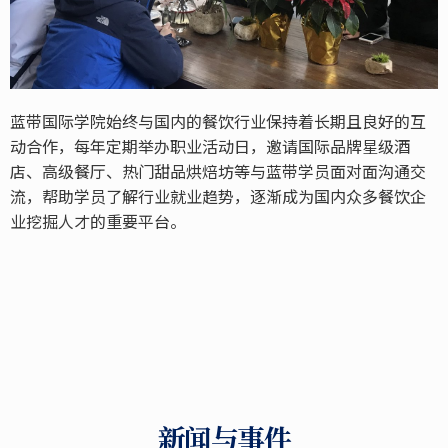
蓝带国际学院始终与国内的餐饮行业保持着长期且良好的互
动合作，每年定期举办职业活动日，邀请国际品牌星级酒
店、高级餐厅、热门甜品烘焙坊等与蓝带学员面对面沟通交
流，帮助学员了解行业就业趋势，逐渐成为国内众多餐饮企
业挖掘人才的重要平台。
新闻与事件