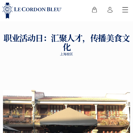
职业活动日：汇聚人才，传播美食文
化
上海校区