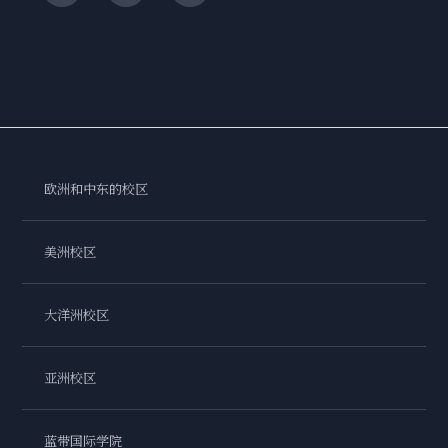
欧洲和中东的校区
美洲校区
大洋洲校区
亚洲校区
蓝带国际学院