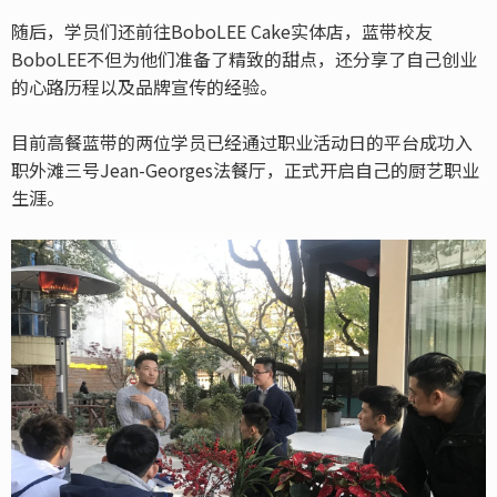
随后，学员们还前往BoboLEE Cake实体店，蓝带校友
BoboLEE不但为他们准备了精致的甜点，还分享了自己创业
的心路历程以及品牌宣传的经验。
目前高餐蓝带的两位学员已经通过职业活动日的平台成功入
职外滩三号Jean-Georges法餐厅，正式开启自己的厨艺职业
生涯。