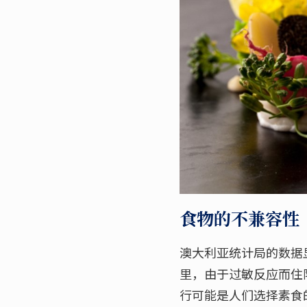
食物的不兼容性
澳大利亚统计局的数据显
里，由于过敏反应而住
行可能是人们选择素食