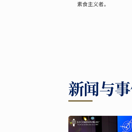
素食主义者。
新闻与事