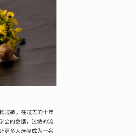
食物过敏。在过去的十年
学会的数据，过敏的流
让更多人选择成为一名