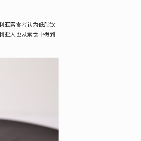
利亚素食者认为低脂饮
利亚人也从素食中得到