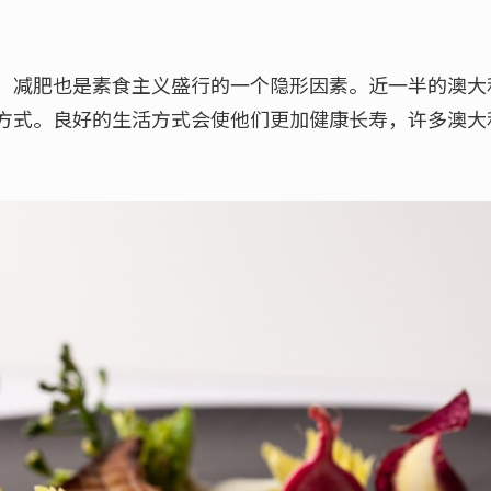
，减肥也是素食主义盛行的一个隐形因素。近一半的澳大
方式。良好的生活方式会使他们更加健康长寿，许多澳大