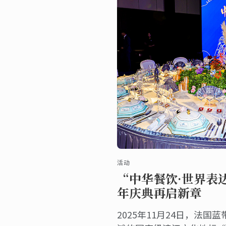
活动
“中华餐饮·世界表达
年庆典再启新章
2025年11月24日，法国