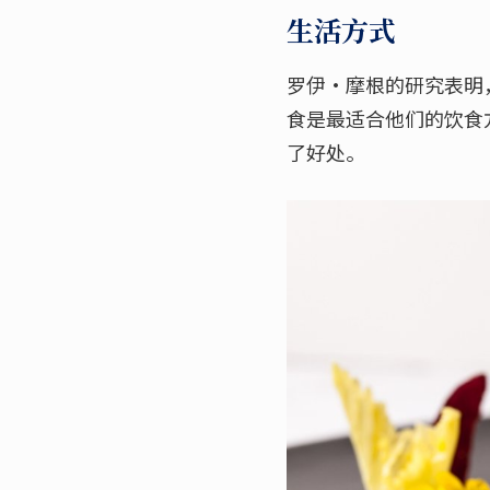
生活方式
罗伊·摩根的研究表明
食是最适合他们的饮食
了好处。