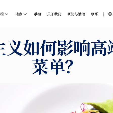
课程
地点
手册
关于我们
新闻与活动
联系
主义如何影响高
菜单？