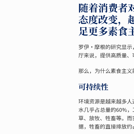
随着消费者
态度改变，
足更多素食
罗伊·摩根的研究显示，
厅来说，提供高质量、
那么，为什么素食主义
可持续性
环境资源是越来越多人
水几乎占总量的60%，
草、放牧、牲畜等。而
据，牲畜的直接排放约