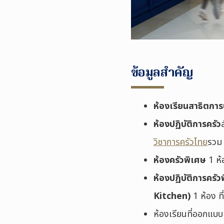
ข้อมูลสำคัญ
ห้องเรียนสาธิตกา
ห้องปฏิบัติการครัว
วิชาการครัวไทย
รวม 
ห้องครัวพิเศษ
1 ห้
ห้องปฏิบัติการคร
Kitchen)
1 ห้อง ท
ห้องเรียนที่ออกแบบ