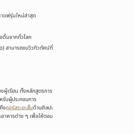
าแฟรุ่นใหม่ล่าสุด
ดื่มจากทั่วโลก
op) สามารถชมวิวทิวทัศน์ที่
ผู้เรียน ทั้งหลักสูตรการ
หรับผู้ประกอบการ
ถึง
คอร์สระยะสั้น
ด้านศิลปะ
อาหารต่าง ๆ เพื่อให้ตอบ