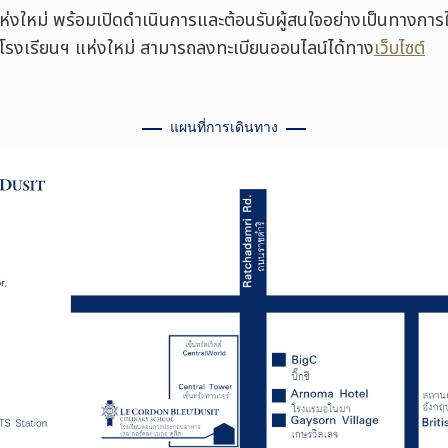
ห่งใหม่ พร้อมเปิดดำเนินการและต้อนรับผู้สนใจอย่างเป็นทางการ
ยมชมโรงเรียนฯ แห่งใหม่ สามารถลงทะเบียนออนไลน์ได้ทาง
เว็บไซต์
แผนที่การเดินทาง