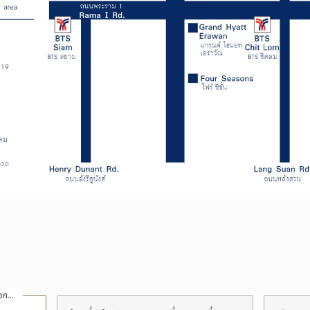
ป้ายชื่อที่ระบุให้เรียงลำดับรายการตามตัวเลือกที่ระบุ