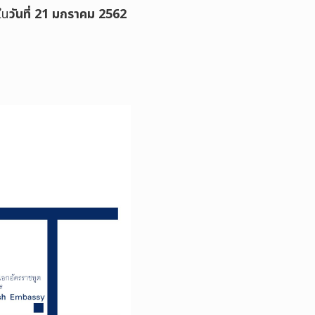
ใน
วันที่ 21 มกราคม 2562