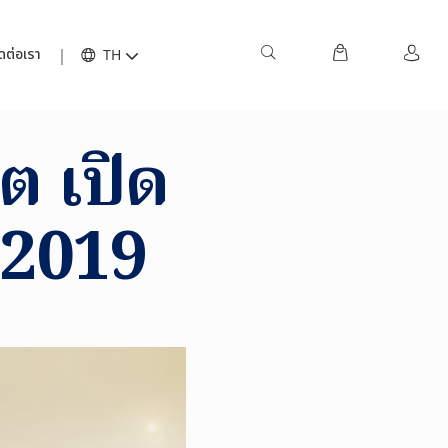
ดต่อเรา
TH
ต เปิด
ี 2019