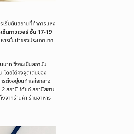
ารเริ่มต้นสถานที่ทำการแห่ง
ซ็นทาวเวอร์ ชั้น 17-19
อาหารชั้นนำของประเทศเทศ
านบาท ซึ่งจะเป็น
สถาบัน
น โดยได้คงจุดเด่นของ
การตั้งอยู่บนทำเลใจกลาง
 2 สถานี ได้แก่ สถานีสยาม
ั้งจากร้านค้า ร้านอาหาร