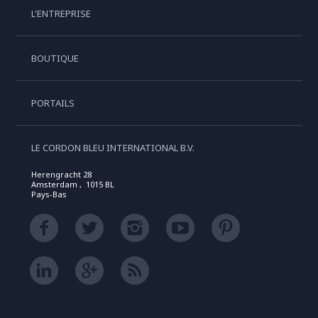
L'ENTREPRISE
BOUTIQUE
PORTAILS
LE CORDON BLEU INTERNATIONAL B.V.
Herengracht 28
Amsterdam , 1015 BL
Pays-Bas