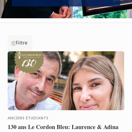
Filtre
ANCIENS ÉTUDIANTS
130 ans Le Cordon Bleu: Laurence & Adina