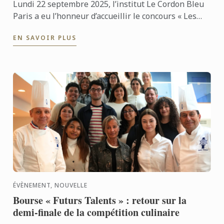
Lundi 22 septembre 2025, l’institut Le Cordon Bleu
Paris a eu l’honneur d’accueillir le concours « Les
Trophées 2025 », organisé par le magazine Le Chef.
EN SAVOIR PLUS
ÉVÈNEMENT, NOUVELLE
Bourse « Futurs Talents » : retour sur la
demi-finale de la compétition culinaire