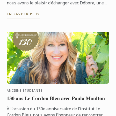
nous avons le plaisir d’échanger avec Débora, une
ancienne étudiante passionnée par la pâtisserie
EN SAVOIR PLUS
ANCIENS ÉTUDIANTS
130 ans Le Cordon Bleu avec Paula Moulton
À l'occasion du 130e anniversaire de l’institut Le
Cordon Bleu, nous avons l'honneur de rencontrer