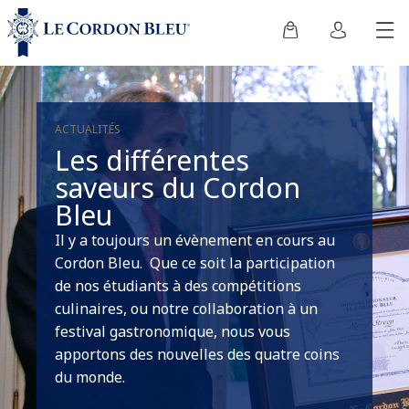
ACTUALITÉS
Les différentes
saveurs du Cordon
Bleu
Il y a toujours un évènement en cours au
Cordon Bleu. Que ce soit la participation
de nos étudiants à des compétitions
culinaires, ou notre collaboration à un
festival gastronomique, nous vous
apportons des nouvelles des quatre coins
du monde.