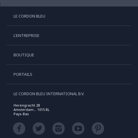
LE CORDON BLEU
L'ENTREPRISE
BOUTIQUE
PORTAILS
LE CORDON BLEU INTERNATIONAL B.V.
Herengracht 28
Amsterdam , 1015 BL
Pays-Bas