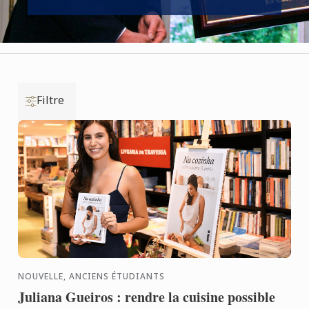
Filtre
NOUVELLE, ANCIENS ÉTUDIANTS
Juliana Gueiros : rendre la cuisine possible