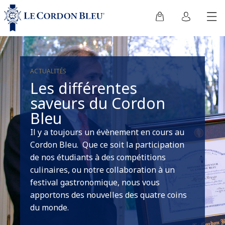
ACTUALITÉS
Les différentes
saveurs du Cordon
Bleu
Il y a toujours un évènement en cours au
Cordon Bleu. Que ce soit la participation
de nos étudiants à des compétitions
culinaires, ou notre collaboration à un
festival gastronomique, nous vous
apportons des nouvelles des quatre coins
du monde.