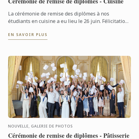
Cérémonie de remise de diplômes - Cuisine
La cérémonie de remise des diplômes à nos
étudiants en cuisine a eu lieu le 26 juin. Félicitations
à tous les diplômés pour leur succès bien mérité !
EN SAVOIR PLUS
NOUVELLE, GALERIE DE PHOTOS
Cérémonie de remise de diplômes - Pâtisserie