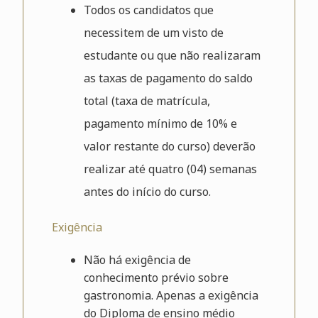
Todos os candidatos que
necessitem de um visto de
estudante ou que não realizaram
as taxas de pagamento do saldo
total (taxa de matrícula,
pagamento mínimo de 10% e
valor restante do curso) deverão
realizar até quatro (04) semanas
antes do início do curso.
Exigência
Não há exigência de
conhecimento prévio sobre
gastronomia. Apenas a exigência
do Diploma de ensino médio