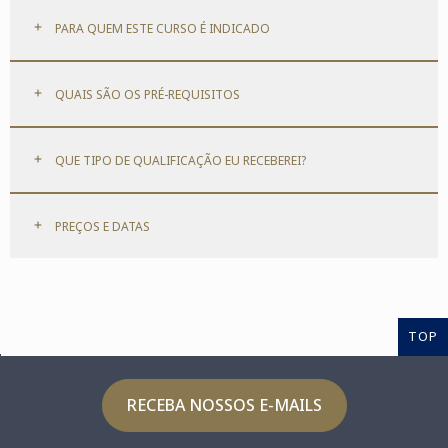
PARA QUEM ESTE CURSO É INDICADO
QUAIS SÃO OS PRÉ-REQUISITOS
QUE TIPO DE QUALIFICAÇÃO EU RECEBEREI?
PREÇOS E DATAS
TOP
RECEBA NOSSOS E-MAILS