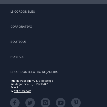
LE CORDON BLEU
CORPORATIVO
BOUTIQUE
PORTAIS
LE CORDON BLEU RIO DE JANEIRO
Rua da Passagem, 179, Botafogo
Rio de Janeiro , RJ , 22290-031
Brasil
021 3189-3450