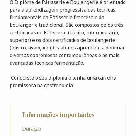
O Diplôme de Pâtisserie e Boulangerie é orientado
para a aprendizagem progressiva das técnicas
fundamentais da Pâtisserie francesa e da
boulangerie tradicional. São compostos pelos três
certificados de Pâtisserie (básico, intermediário,
superior) e os dois certificados de boulangerie
(básico, avançado). Os alunos aprendem a dominar
diversas sobremesas contemporâneas e as mais
avançadas técnicas fermentação.
Conquiste o seu diploma e tenha uma carreira
promissora na gastronomia!
Informações importantes
Duração