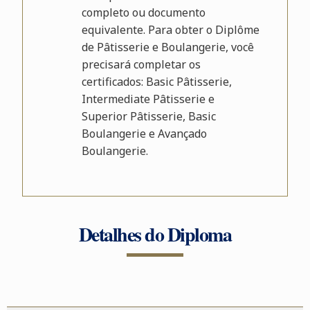
completo ou documento
equivalente. Para obter o Diplôme
de Pâtisserie e Boulangerie, você
precisará completar os
certificados: Basic Pâtisserie,
Intermediate Pâtisserie e
Superior Pâtisserie, Basic
Boulangerie e Avançado
Boulangerie.
Detalhes do Diploma