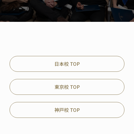
日本校 TOP
東京校 TOP
神戸校 TOP