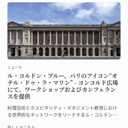
ニュース
ル・コルドン・ブルー、パリのアイコン“オ
テル・ドゥ・ラ・マリン” - コンコルド広場
にて、ワークショップおよびカンフェラン
スを提供
料理芸術とホスピタリティ・マネジメント教育におけ
る世界的なネットワークをリードするル・コルドン・
ブルーは、この度、フランス文化財センター (Centre
詳しくはこちら