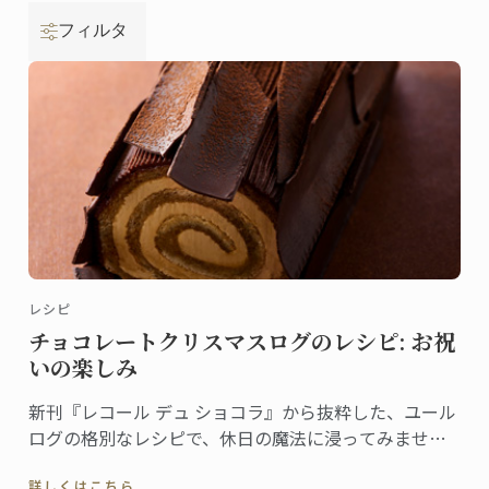
フィルタ
レシピ
チョコレートクリスマスログのレシピ: お祝
いの楽しみ
新刊『レコール デュ ショコラ』から抜粋した、ユール
ログの格別なレシピで、休日の魔法に浸ってみません
か。伝統と創造性が融合した洗練されたデザートは、
詳しくはこちら