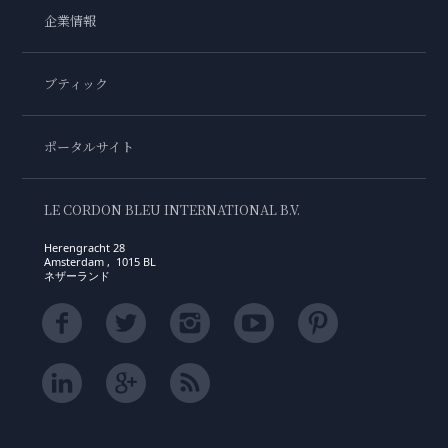
企業情報
ブティック
ポータルサイト
LE CORDON BLEU INTERNATIONAL B.V.
Herengracht 28
Amsterdam , 1015 BL
ネザーランド