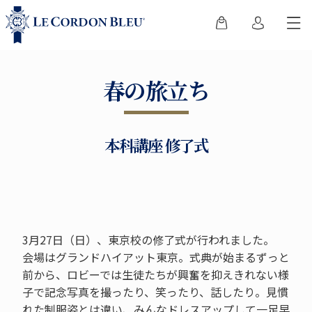
春の旅立ち
本科講座 修了式
3月27日（日）、東京校の修了式が行われました。
会場はグランドハイアット東京。式典が始まるずっと
前から、ロビーでは生徒たちが興奮を抑えきれない様
子で記念写真を撮ったり、笑ったり、話したり。見慣
れた制服姿とは違い、みんなドレスアップして一足早