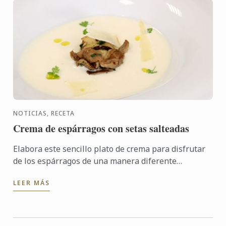
NOTICIAS, RECETA
Crema de espárragos con setas salteadas
Elabora este sencillo plato de crema para disfrutar
de los espárragos de una manera diferente
aprovechando las mejores setas de la temporada
LEER MÁS