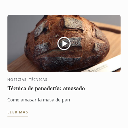
NOTICIAS, TÉCNICAS
Técnica de panadería: amasado
Como amasar la masa de pan
LEER MÁS