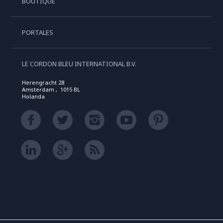
BOUTIQUE
PORTALES
LE CORDON BLEU INTERNATIONAL B.V.
Herengracht 28
Amsterdam , 1015 BL
Holanda