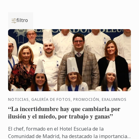
filtro
NOTICIAS, GALERÍA DE FOTOS, PROMOCIÓN, EXALUMNOS
“La incertidumbre hay que cambiarla por
ilusión y el miedo, por trabajo y ganas”
El chef, formado en el Hotel Escuela de la
Comunidad de Madrid, ha destacado la importancia