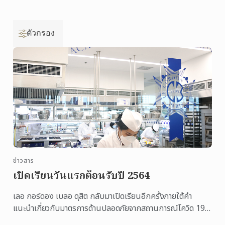
ตัวกรอง
ข่าวสาร
เปิดเรียนวันแรกต้อนรับปี 2564
เลอ กอร์ดอง เบลอ ดุสิต กลับมาเปิดเรียนอีกครั้งภายใต้คำ
แนะนำเกี่ยวกับมาตรการด้านปลอดภัยจากสถานการณ์โควิด 19
ของกระทรวงศึกษาธิการ