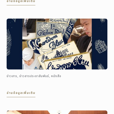
อ่านข้อมูลเพิ่มเติม
ข่าวสาร, ข่าวสารประชาสัมพันธ์, หนังสือ
อ่านข้อมูลเพิ่มเติม