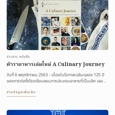
ข่าวสาร, หนังสือ
ตำราอาหารเล่มใหม่ A Culinary Journey
วันที่ 6 พฤศจิกายน 2563 - เนื่องในโอกาสเฉลิมฉลอง 125 ปี
ของการก่อตั้งโรงเรียนสอนการประกอบอาหารที่เป็นเลิศ เลอ
กอร์ดอง เบลอ ...
อ่านข้อมูลเพิ่มเติม