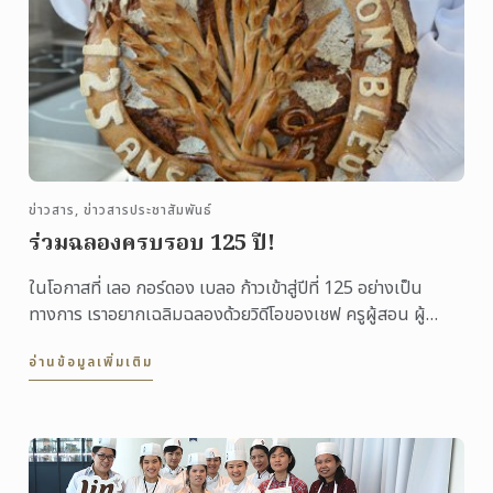
ข่าวสาร, ข่าวสารประชาสัมพันธ์
ร่วมฉลองครบรอบ 125 ปี!
ในโอกาสที่ เลอ กอร์ดอง เบลอ ก้าวเข้าสู่ปีที่ 125 อย่างเป็น
ทางการ เราอยากเฉลิมฉลองด้วยวิดีโอของเชฟ ครูผู้สอน ผู้
เชี่ยวชาญ พันธมิตร ศิษย์เก่า ...
อ่านข้อมูลเพิ่มเติม