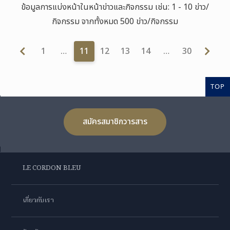
ข้อมูลการแบ่งหน้าในหน้าข่าวและกิจกรรม เช่น: 1 - 10 ข่าว/
กิจกรรม จากทั้งหมด 500 ข่าว/กิจกรรม
1
…
11
12
13
14
…
30
TOP
สมัครสมาชิกวารสาร
LE CORDON BLEU
เกี่ยวกับเรา