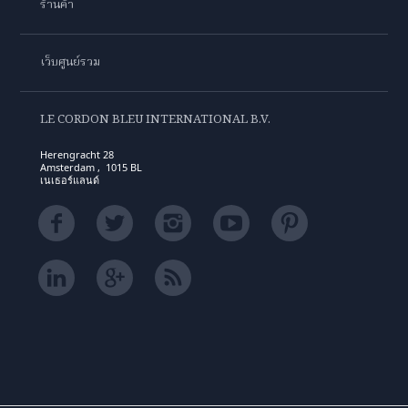
ร้านค้า
เว็บศูนย์รวม
LE CORDON BLEU INTERNATIONAL B.V.
Herengracht 28
Amsterdam , 1015 BL
เนเธอร์แลนด์