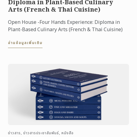
Diploma in Plant-Based Culinary
Arts (French & Thai Cuisine)
Open House -Four Hands Experience: Diploma in
Plant-Based Culinary Arts (French & Thai Cuisine)
อ่านข้อมูลเพิ่มเติม
ข่าวสาร, ข่าวสารประชาสัมพันธ์, หนังสือ