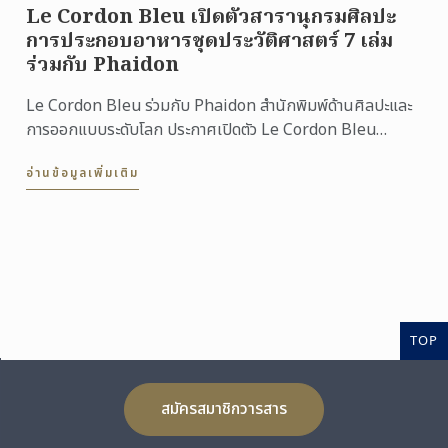
Le Cordon Bleu เปิดตัวสารานุกรมศิลปะ
การประกอบอาหารชุดประวัติศาสตร์ 7 เล่ม
ร่วมกับ Phaidon
Le Cordon Bleu ร่วมกับ Phaidon สำนักพิมพ์ด้านศิลปะและ
การออกแบบระดับโลก ประกาศเปิดตัว Le Cordon Bleu
Culinary Arts School ...
อ่านข้อมูลเพิ่มเติม
TOP
สมัครสมาชิกวารสาร