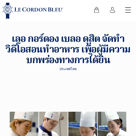
เลอ กอร์ดอง เบลอ ดุสิต จัดทำ
วิดีโอสอนทำอาหาร เพื่อผู้มีความ
บกพร่องทางการได้ยิน
ประเทศไทย