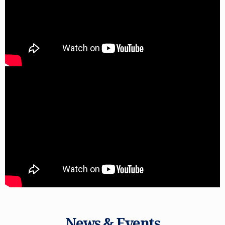
News & Events