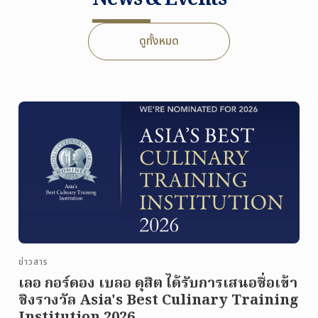
ดูทั้งหมด
ข่าวสาร
เลอ กอร์ดอง เบลอ ดุสิต ได้รับการเสนอชื่อเข้า
ชิงรางวัล Asia's Best Culinary Training
Institution 2026