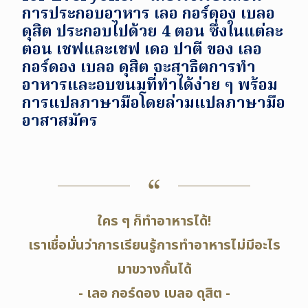
การประกอบอาหาร เลอ กอร์ดอง เบลอ
ดุสิต ประกอบไปด้วย 4 ตอน ซึ่งในแต่ละ
ตอน เชฟและเชฟ เดอ ปาตี ของ เลอ
กอร์ดอง เบลอ ดุสิต จะสาธิตการทำ
อาหารและอบขนมที่ทำได้ง่าย ๆ พร้อม
การแปลภาษามือโดยล่ามแปลภาษามือ
อาสาสมัคร
ใคร ๆ ก็ทำอาหารได้!
เราเชื่อมั่นว่าการเรียนรู้การทำอาหารไม่มีอะไร
มาขวางกั้นได้
- เลอ กอร์ดอง เบลอ ดุสิต -