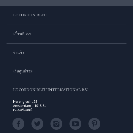
LE CORDON BLEU
เกี่ยวกับเรา
ร้านค้า
เว็บศูนย์รวม
LE CORDON BLEU INTERNATIONAL B.V.
Herengracht 28
Amsterdam , 1015 BL
เนเธอร์แลนด์