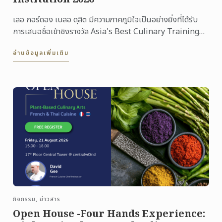
เลอ กอร์ดอง เบลอ ดุสิต มีความภาคภูมิใจเป็นอย่างยิ่งที่ได้รับ
การเสนอชื่อเข้าชิงรางวัล Asia's Best Culinary Training
Institution 2026
อ่านข้อมูลเพิ่มเติม
กิจกรรม, ข่าวสาร
Open House -Four Hands Experience: