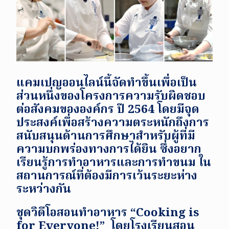
แคมเปญออนไลน์นี้จัดทำขึ้นเพื่อเป็น
ส่วนหนึ่งของโครงการความรับผิดชอบ
ต่อสังคมขององค์กร ปี 2564 โดยมีจุด
ประสงค์เพื่อสร้างความตระหนักถึงการ
สนับสนุนด้านการศึกษาสำหรับผู้ที่มี
ความบกพร่องทางการได้ยิน ซึ่งอยาก
เรียนรู้การทำอาหารและการทำขนม ใน
สถานการณ์ที่ต้องมีการเว้นระยะห่าง
ระหว่างกัน
ชุดวิดีโอสอนทำอาหาร
“Cooking is
for Everyone!”
โดยโรงเรียนสอน