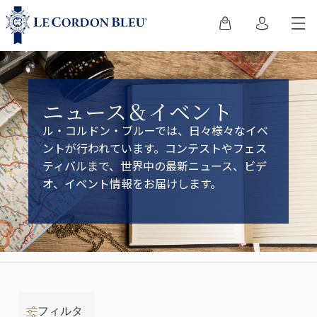
ニュース＆イベント
ル・コルドン・ブルーでは、日々様々なイベ
ントが行われています。コンテストやフェス
ティバルまで、世界中の最新ニュース、ビデ
オ、イベント情報をお届けします。
フィルタ