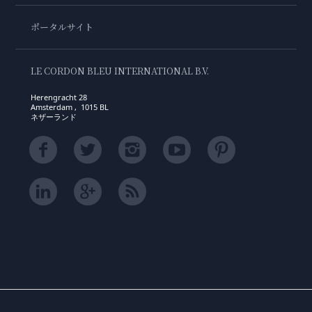
ポータルサイト
LE CORDON BLEU INTERNATIONAL B.V.
Herengracht 28
Amsterdam , 1015 BL
ネザーランド