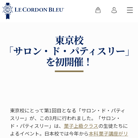
東京校
「サロン・ド・パティスリー」
を初開催！
東京校にとって第1回目となる「サロン・ド・パティ
スリー」が、この3月に行われました。「サロン・
ド・パティスリー」は、
菓子上級クラス
の生徒たちに
よるイベント。日本校では今年から
本科菓子講座がリ