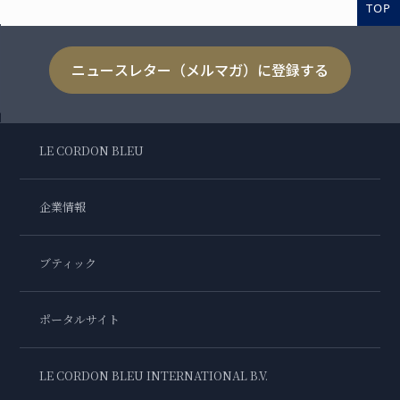
TOP
ニュースレター（メルマガ）に登録する
LE CORDON BLEU
企業情報
ブティック
ポータルサイト
LE CORDON BLEU INTERNATIONAL B.V.