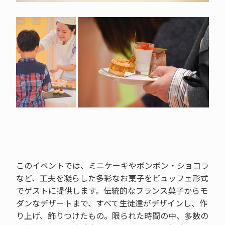
このイベントでは、ミニケーキやボンボン・ショコラ
など、工夫を凝らした多彩なお菓子をビュッフェ形式
でゲストに提供します。伝統的なフランス菓子からモ
ダンなデザートまで、すべて生徒達がデザインし、作
り上げ、飾りつけたもの。限られた時間の中、多数の