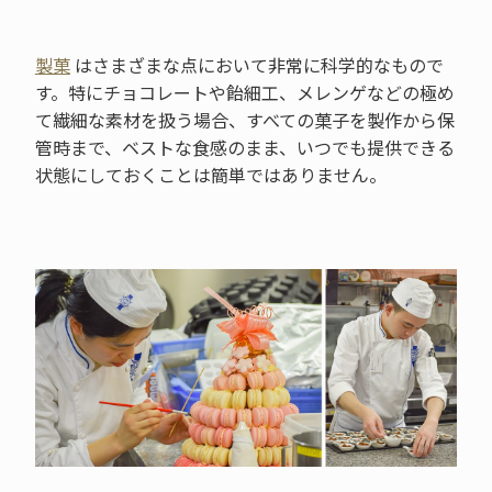
製菓
はさまざまな点において非常に科学的なもので
す。特にチョコレートや飴細工、メレンゲなどの極め
て繊細な素材を扱う場合、すべての菓子を製作から保
管時まで、ベストな食感のまま、いつでも提供できる
状態にしておくことは簡単ではありません。