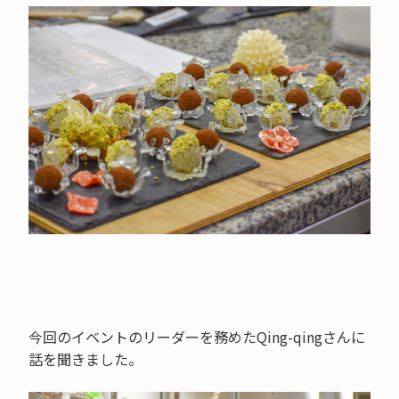
今回のイベントのリーダーを務めたQing-qingさんに
話を聞きました。