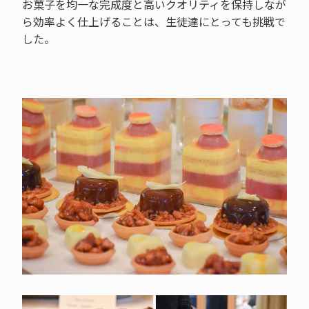
お菓子を均一な完成度と高いクオリティを保持しなが
ら効率よく仕上げることは、生徒達にとっても挑戦で
した。