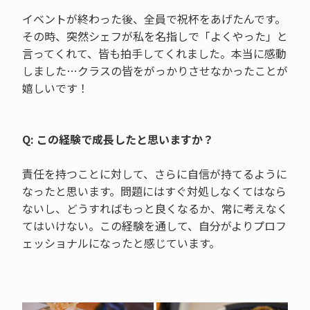
イベントが終わった後、全員で祝杯をあげたんです。
その時、突然シェフが私を名指しで「よくやった」と
言ってくれて、皆も拍手してくれました。本当に感動
しました…クラスの皆をがっかりさせなかったことが
嬉しいです！
Q: この経験で成長したと思いますか？
責任を持つことに対して、さらに自信が持てるように
なったと思います。問題にはすぐ対処しなくてはなら
ないし、どうすればもっと良くなるか、常に考えなく
てはいけない。この経験を通して、自分がよりプロフ
ェッショナルになったと感じています。