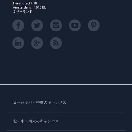
Herengracht 28
Amsterdam , 1015 BL
ネザーランド
ヨーロッパ・中東のキャンパス
北・中・南米のキャンパス