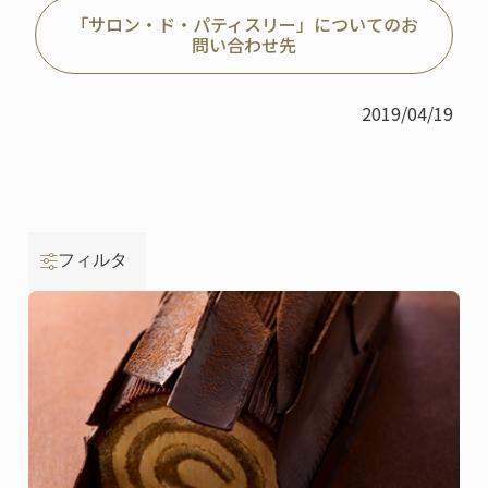
「サロン・ド・パティスリー」についてのお
問い合わせ先
2019/04/19
フィルタ