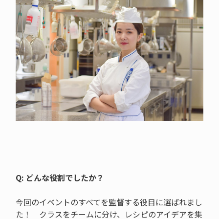
Q: どんな役割でしたか？
今回のイベントのすべてを監督する役目に選ばれまし
た！ クラスをチームに分け、レシピのアイデアを集