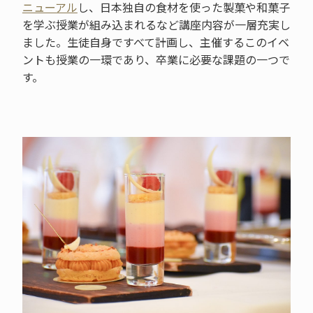
ニューアル
し、日本独自の食材を使った製菓や和菓子
を学ぶ授業が組み込まれるなど講座内容が一層充実し
ました。生徒自身ですべて計画し、主催するこのイベ
ントも授業の一環であり、卒業に必要な課題の一つで
す。