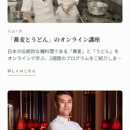
ニュース
「蕎麦とうどん」のオンライン講座
日本の伝統的な麺料理である「蕎麦」と「うどん」を
オンラインで学ぶ、2週間のプログラムをご紹介しま
す。
詳しくはこちら