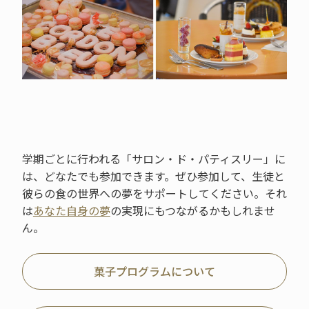
学期ごとに行われる「サロン・ド・パティスリー」に
は、どなたでも参加できます。ぜひ参加して、生徒と
彼らの食の世界への夢をサポートしてください。それ
は
あなた自身の夢
の実現にもつながるかもしれませ
ん。
菓子プログラムについて