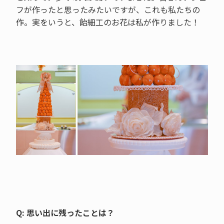
フが作ったと思ったみたいですが、これも私たちの
作。実をいうと、飴細工のお花は私が作りました！
Q: 思い出に残ったことは？