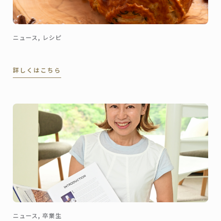
ニュース, レシピ
詳しくはこちら
ニュース, 卒業生