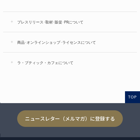
プレスリリース･取材･販促･PRについて
商品･オンラインショップ･ライセンスについて
ラ・ブティック・カフェについて
TOP
ニュースレター（メルマガ）に登録する