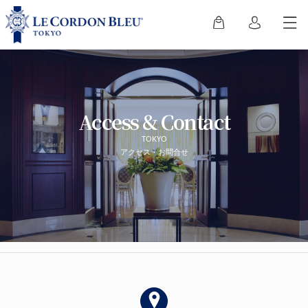
Access & Contact
TOKYO
アクセス・お問合せ