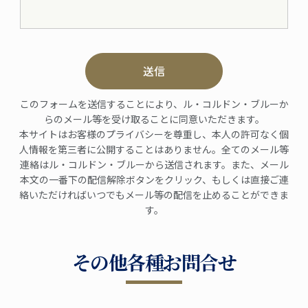
送信
このフォームを送信することにより、ル・コルドン・ブルーか
らのメール等を受け取ることに同意いただきます。
本サイトはお客様のプライバシーを尊重し、本人の許可なく個
人情報を第三者に公開することはありません。全てのメール等
連絡はル・コルドン・ブルーから送信されます。また、メール
本文の一番下の配信解除ボタンをクリック、もしくは直接ご連
絡いただければいつでもメール等の配信を止めることができま
す。
その他各種お問合せ