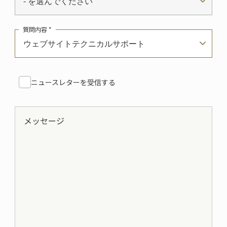
- を選んでください
質問内容 *
ウェブサイトテクニカルサポート
ニュースレターを受信する
メッセージ