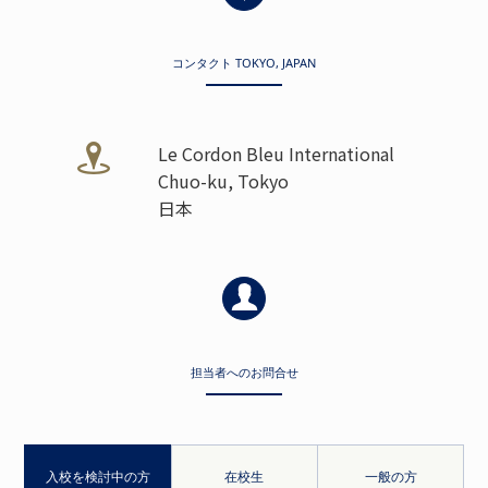
コンタクト TOKYO, JAPAN
Le Cordon Bleu International
Chuo-ku, Tokyo
日本
担当者へのお問合せ
入校を検討中の方
在校生
一般の方