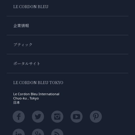
LE CORDON BLEU
企業情報
ブティック
ポータルサイト
LE CORDON BLEU TOKYO
Le Cordon Bleu International
Chuo-ku , Tokyo
日本