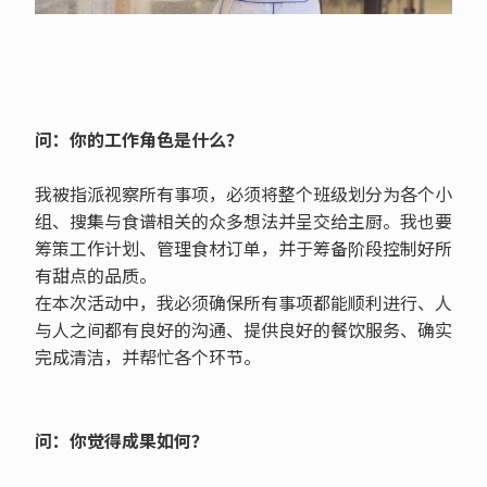
问：你的工作角色是什么？
我被指派视察所有事项，必须将整个班级划分为各个小
组、搜集与食谱相关的众多想法并呈交给主厨。我也要
筹策工作计划、管理食材订单，并于筹备阶段控制好所
有甜点的品质。
在本次活动中，我必须确保所有事项都能顺利进行、人
与人之间都有良好的沟通、提供良好的餐饮服务、确实
完成清洁，并帮忙各个环节。
问：你觉得成果如何？