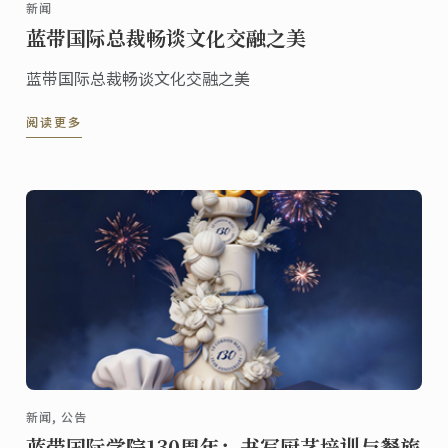
新闻
蓝带国际总裁畅谈文化交融之美
蓝带国际总裁畅谈文化交融之美
阅读更多
新闻, 公告
蓝带国际学院130周年：书写厨艺培训与餐旅