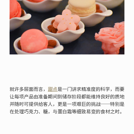
就许多层面而言，
甜点
是一门讲求精准度的科学，而要
让每项产品由准备期间到储存阶段都能维持良好的质地
并随时可提供给客人，更是一项艰巨的挑战──特别是
在处理巧克力、糖，与蛋白霜等细致易变的食材之时。