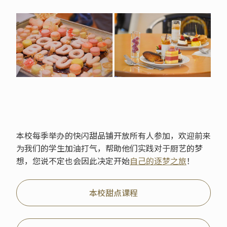
本校每季举办的快闪甜品铺开放所有人参加，欢迎前来
为我们的学生加油打气，帮助他们实践对于厨艺的梦
想，您说不定也会因此决定开始
自己的逐梦之旅
！
本校甜点课程