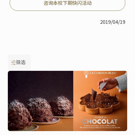
咨询本校下期快闪活动
2019/04/19
筛选