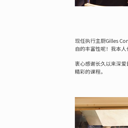
现任执行主厨Gilles
自的丰富性呢！我本人
衷心感谢长久以来深爱
精彩的课程。