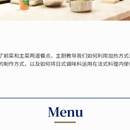
了前菜和主菜两道餐点。主厨教导我们如何利用加热方式
的制作方式，以及如何将日式调味料运用在法式料理内使
Menu