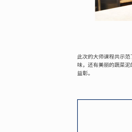
此次的大师课程共示范
味，还有美丽的蔬菜泥
益彰。