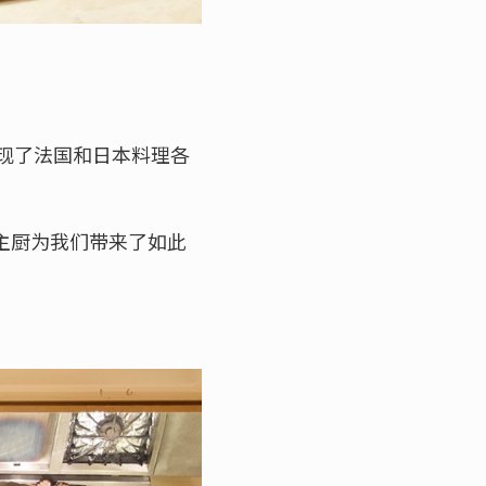
实呈现了法国和日本料理各
y主厨为我们带来了如此