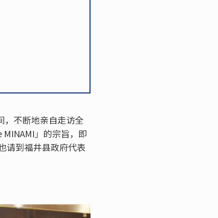
期间，不断地亲自走访全
 MINAMI」的宗旨，即
也请到福井县政府代表