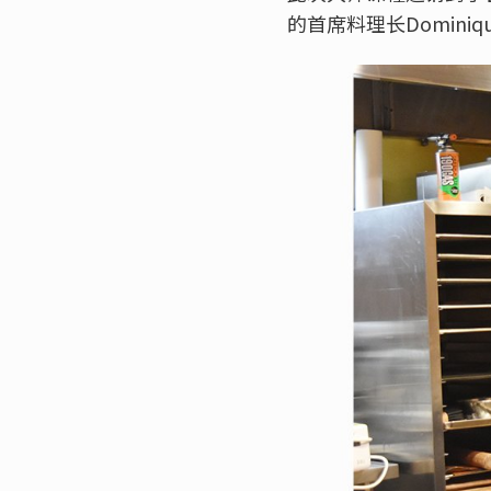
的首席料理长Dominiq